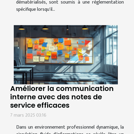
dématérialisés, sont soumis à une réglementation
spécifique lorsqu'il...
Améliorer la communication
interne avec des notes de
service efficaces
7 mars 2025 03:16
Dans un environnement professionnel dynamique, la