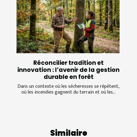
Réconcilier tradition et
innovation : l’avenir de la gestion
durable en forêt
Dans un contexte où les sécheresses se répètent,
où les incendies gagnent du terrain et où les...
Similaire