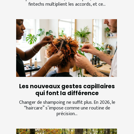
fintechs multiplient les accords, et ce...
Les nouveaux gestes capillaires
qui font la différence
Changer de shampoing ne suffit plus. En 2026, le
“haircare” s’impose comme une routine de
précision...