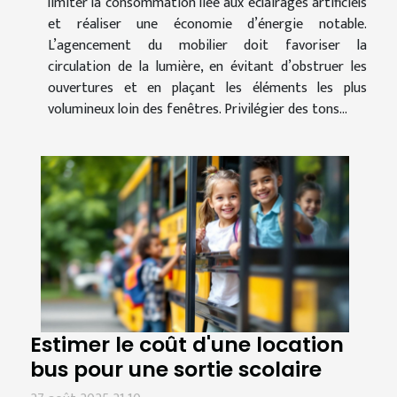
limiter la consommation liée aux éclairages artificiels
et réaliser une économie d’énergie notable.
L’agencement du mobilier doit favoriser la
circulation de la lumière, en évitant d’obstruer les
ouvertures et en plaçant les éléments les plus
volumineux loin des fenêtres. Privilégier des tons...
Estimer le coût d'une location
bus pour une sortie scolaire