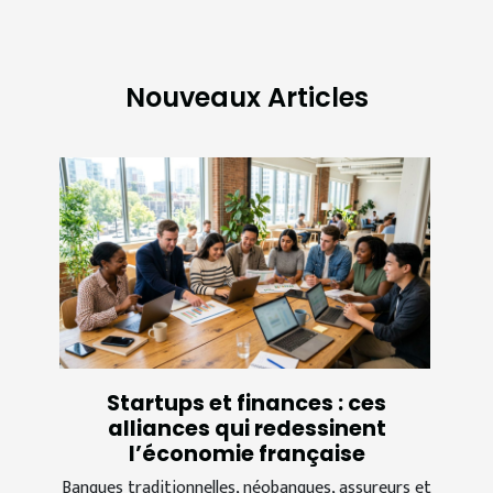
Nouveaux Articles
Startups et finances : ces
alliances qui redessinent
l’économie française
Banques traditionnelles, néobanques, assureurs et