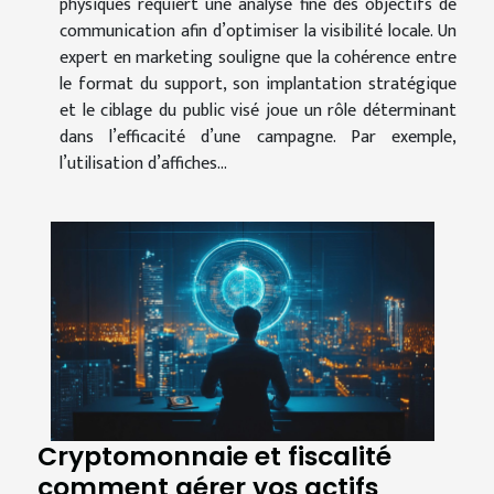
physiques requiert une analyse fine des objectifs de
communication afin d’optimiser la visibilité locale. Un
expert en marketing souligne que la cohérence entre
le format du support, son implantation stratégique
et le ciblage du public visé joue un rôle déterminant
dans l’efficacité d’une campagne. Par exemple,
l’utilisation d’affiches...
Cryptomonnaie et fiscalité
comment gérer vos actifs