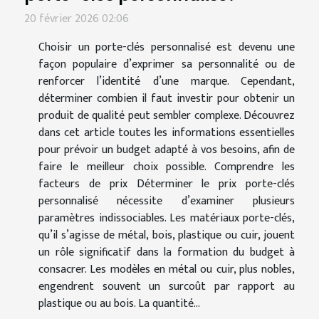
20 février 2026 02:06
Choisir un porte-clés personnalisé est devenu une
façon populaire d’exprimer sa personnalité ou de
renforcer l’identité d’une marque. Cependant,
déterminer combien il faut investir pour obtenir un
produit de qualité peut sembler complexe. Découvrez
dans cet article toutes les informations essentielles
pour prévoir un budget adapté à vos besoins, afin de
faire le meilleur choix possible. Comprendre les
facteurs de prix Déterminer le prix porte-clés
personnalisé nécessite d’examiner plusieurs
paramètres indissociables. Les matériaux porte-clés,
qu’il s’agisse de métal, bois, plastique ou cuir, jouent
un rôle significatif dans la formation du budget à
consacrer. Les modèles en métal ou cuir, plus nobles,
engendrent souvent un surcoût par rapport au
plastique ou au bois. La quantité...