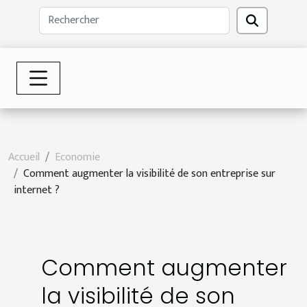
Accueil
Economie
Comment augmenter la visibilité de son entreprise sur
internet ?
Comment augmenter
la visibilité de son