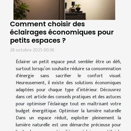
Comment choisir des
éclairages économiques pour
petits espaces ?
28 octobre 2025 00:36
Éclairer un petit espace peut sembler être un défi,
surtout lorsqu’on souhaite réduire sa consommation
d'énergie sans sacrifier le confort visuel.
Heureusement, il existe des solutions économiques
adaptées pour chaque type d’intérieur. Découvrez
dans cet article des conseils pratiques et des astuces
pour optimiser l’éclairage tout en maîtrisant votre
budget énergétique. Optimiser la lumière naturelle
Dans un espace réduit, exploiter pleinement la
lumière naturelle est une démarche précieuse pour