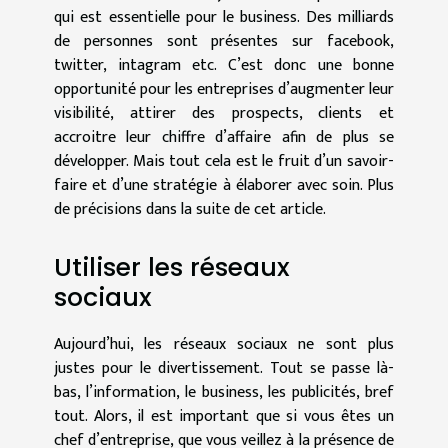
qui est essentielle pour le business. Des milliards
de personnes sont présentes sur facebook,
twitter, intagram etc. C’est donc une bonne
opportunité pour les entreprises d’augmenter leur
visibilité, attirer des prospects, clients et
accroitre leur chiffre d’affaire afin de plus se
développer. Mais tout cela est le fruit d’un savoir-
faire et d’une stratégie à élaborer avec soin. Plus
de précisions dans la suite de cet article.
Utiliser les réseaux
sociaux
Aujourd’hui, les réseaux sociaux ne sont plus
justes pour le divertissement. Tout se passe là-
bas, l’information, le business, les publicités, bref
tout. Alors, il est important que si vous êtes un
chef d’entreprise, que vous veillez à la présence de