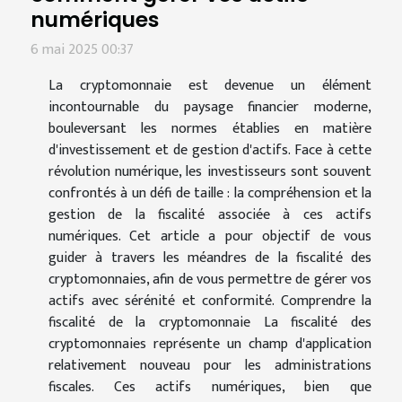
numériques
6 mai 2025 00:37
La cryptomonnaie est devenue un élément
incontournable du paysage financier moderne,
bouleversant les normes établies en matière
d'investissement et de gestion d'actifs. Face à cette
révolution numérique, les investisseurs sont souvent
confrontés à un défi de taille : la compréhension et la
gestion de la fiscalité associée à ces actifs
numériques. Cet article a pour objectif de vous
guider à travers les méandres de la fiscalité des
cryptomonnaies, afin de vous permettre de gérer vos
actifs avec sérénité et conformité. Comprendre la
fiscalité de la cryptomonnaie La fiscalité des
cryptomonnaies représente un champ d'application
relativement nouveau pour les administrations
fiscales. Ces actifs numériques, bien que