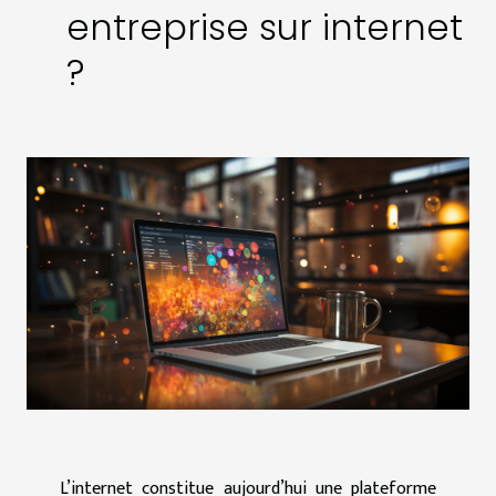
entreprise sur internet
?
L’internet constitue aujourd’hui une plateforme