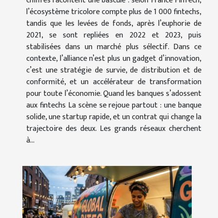
chiffres racontent une bascule : selon France FinTech,
l’écosystème tricolore compte plus de 1 000 fintechs,
tandis que les levées de fonds, après l’euphorie de
2021, se sont repliées en 2022 et 2023, puis
stabilisées dans un marché plus sélectif. Dans ce
contexte, l’alliance n’est plus un gadget d’innovation,
c’est une stratégie de survie, de distribution et de
conformité, et un accélérateur de transformation
pour toute l’économie. Quand les banques s’adossent
aux fintechs La scène se rejoue partout : une banque
solide, une startup rapide, et un contrat qui change la
trajectoire des deux. Les grands réseaux cherchent
à...