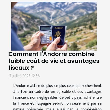
Comment l'Andorre combine
faible coût de vie et avantages
fiscaux ?
11 juillet 2025 12:56
L’Andorre attire de plus en plus ceux qui recherchent
à la fois un cadre de vie agréable et des avantages
financiers non négligeables. Ce petit pays niché entre
la France et l’Espagne séduit non seulement par sa
nature préservée, mais aussi par la combinaison