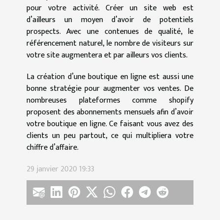
pour votre activité. Créer un site web est
d’ailleurs un moyen d’avoir de potentiels
prospects. Avec une contenues de qualité, le
référencement naturel, le nombre de visiteurs sur
votre site augmentera et par ailleurs vos clients.
La création d’une boutique en ligne est aussi une
bonne stratégie pour augmenter vos ventes. De
nombreuses plateformes comme shopify
proposent des abonnements mensuels afin d’avoir
votre boutique en ligne. Ce faisant vous avez des
clients un peu partout, ce qui multipliera votre
chiffre d’affaire.
29 janvier 2020 19:33