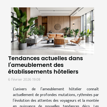
Tendances actuelles dans
l'ameublement des
établissements hôteliers
6 février 2026 19:08
L’univers de l’ameublement hôtelier connaît
actuellement de profondes mutations, rythmées par
l’évolution des attentes des voyageurs et la montée
en puissance de nouvelles tendances déco. Les