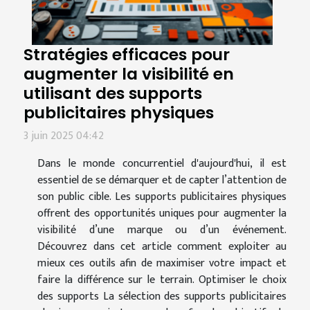
Stratégies efficaces pour
augmenter la visibilité en
utilisant des supports
publicitaires physiques
3 juin 2025 04:42
Dans le monde concurrentiel d'aujourd'hui, il est
essentiel de se démarquer et de capter l’attention de
son public cible. Les supports publicitaires physiques
offrent des opportunités uniques pour augmenter la
visibilité d’une marque ou d’un événement.
Découvrez dans cet article comment exploiter au
mieux ces outils afin de maximiser votre impact et
faire la différence sur le terrain. Optimiser le choix
des supports La sélection des supports publicitaires