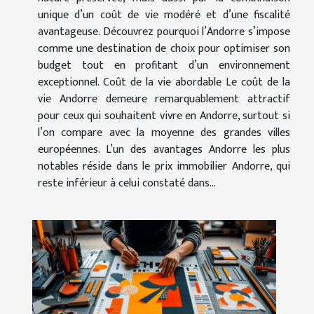
unique d’un coût de vie modéré et d’une fiscalité
avantageuse. Découvrez pourquoi l’Andorre s’impose
comme une destination de choix pour optimiser son
budget tout en profitant d’un environnement
exceptionnel. Coût de la vie abordable Le coût de la
vie Andorre demeure remarquablement attractif
pour ceux qui souhaitent vivre en Andorre, surtout si
l’on compare avec la moyenne des grandes villes
européennes. L’un des avantages Andorre les plus
notables réside dans le prix immobilier Andorre, qui
reste inférieur à celui constaté dans...