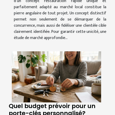
d’un concept restauration rapide unique et
parfaitement adapté au marché local constitue la
pierre angulaire de tout projet. Un concept distinctif
permet non seulement de se démarquer de la
concurrence, mais aussi de fidéliser une clientèle cible
clairement identifiée. Pour garantir cette unicité, une
étude de marché approfondie...
Quel budget prévoir pour un
porte-clés personnalisé?