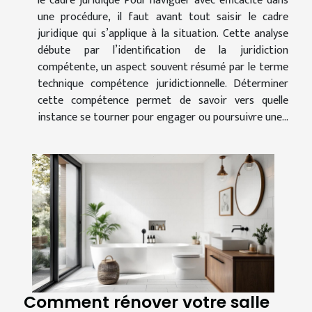
le cadre juridique Pour naviguer avec efficacité dans
une procédure, il faut avant tout saisir le cadre
juridique qui s’applique à la situation. Cette analyse
débute par l’identification de la juridiction
compétente, un aspect souvent résumé par le terme
technique compétence juridictionnelle. Déterminer
cette compétence permet de savoir vers quelle
instance se tourner pour engager ou poursuivre une...
Comment rénover votre salle