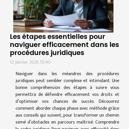
Les étapes essentielles pour
naviguer efficacement dans les
procédures juridiques
12 janvier 2026 10:40
Naviguer dans les méandres des procédures
juridiques peut sembler complexe et intimidant. Une
bonne compréhension des étapes à suivre vous
permettra de défendre efficacement vos droits et
d’optimiser vos chances de succès. Découvrez
comment aborder chaque phase avec méthode grâce
aux conseils qui suivent, pour transformer un chemin
semé d’obstacles en parcours maîtrisé. Comprendre