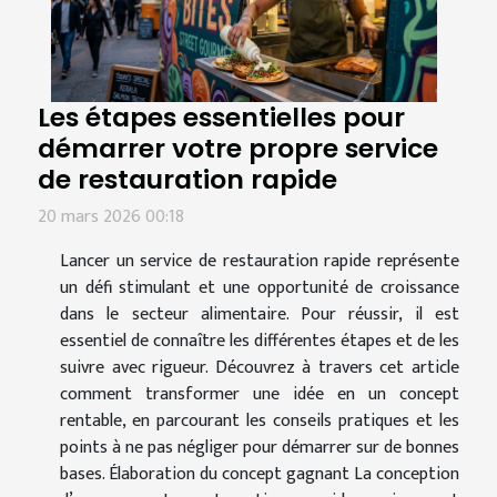
Les étapes essentielles pour
démarrer votre propre service
de restauration rapide
20 mars 2026 00:18
Lancer un service de restauration rapide représente
un défi stimulant et une opportunité de croissance
dans le secteur alimentaire. Pour réussir, il est
essentiel de connaître les différentes étapes et de les
suivre avec rigueur. Découvrez à travers cet article
comment transformer une idée en un concept
rentable, en parcourant les conseils pratiques et les
points à ne pas négliger pour démarrer sur de bonnes
bases. Élaboration du concept gagnant La conception