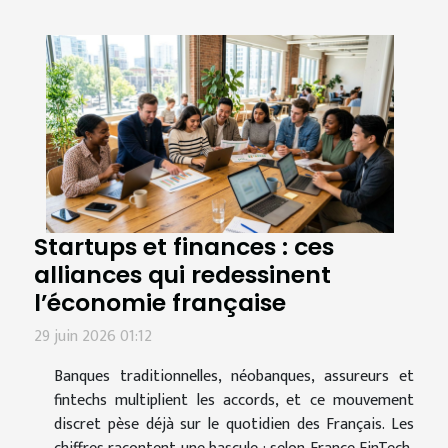
Startups et finances : ces
alliances qui redessinent
l’économie française
29 juin 2026 01:12
Banques traditionnelles, néobanques, assureurs et
fintechs multiplient les accords, et ce mouvement
discret pèse déjà sur le quotidien des Français. Les