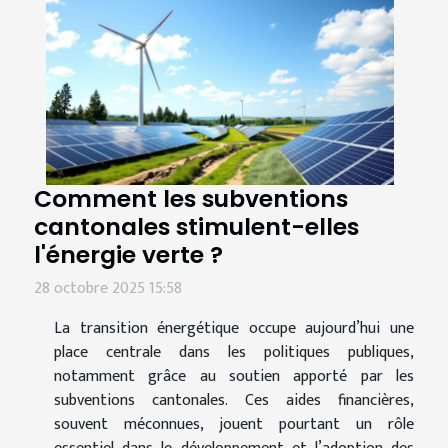
Comment les subventions
cantonales stimulent-elles
l'énergie verte ?
28 octobre 2025 15:58
La transition énergétique occupe aujourd’hui une
place centrale dans les politiques publiques,
notamment grâce au soutien apporté par les
subventions cantonales. Ces aides financières,
souvent méconnues, jouent pourtant un rôle