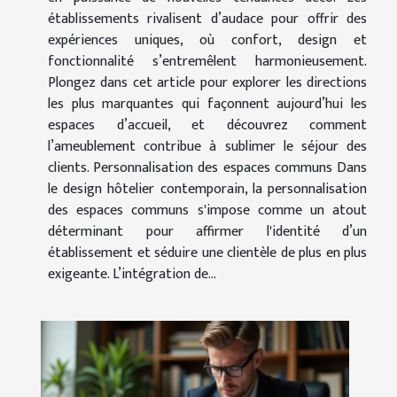
établissements rivalisent d’audace pour offrir des
expériences uniques, où confort, design et
fonctionnalité s’entremêlent harmonieusement.
Plongez dans cet article pour explorer les directions
les plus marquantes qui façonnent aujourd’hui les
espaces d’accueil, et découvrez comment
l’ameublement contribue à sublimer le séjour des
clients. Personnalisation des espaces communs Dans
le design hôtelier contemporain, la personnalisation
des espaces communs s'impose comme un atout
déterminant pour affirmer l'identité d’un
établissement et séduire une clientèle de plus en plus
exigeante. L’intégration de...