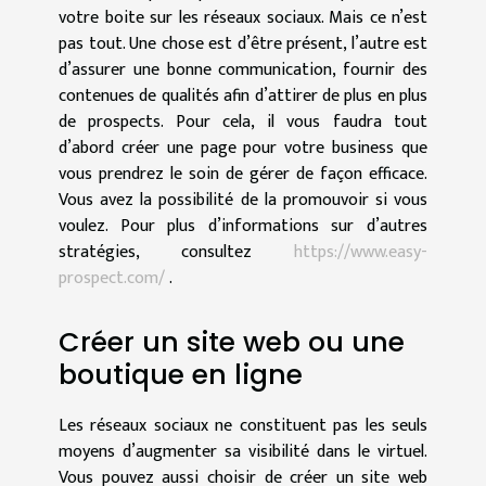
votre boite sur les réseaux sociaux. Mais ce n’est
pas tout. Une chose est d’être présent, l’autre est
d’assurer une bonne communication, fournir des
contenues de qualités afin d’attirer de plus en plus
de prospects. Pour cela, il vous faudra tout
d’abord créer une page pour votre business que
vous prendrez le soin de gérer de façon efficace.
Vous avez la possibilité de la promouvoir si vous
voulez. Pour plus d’informations sur d’autres
stratégies, consultez
https://www.easy-
prospect.com/
.
Créer un site web ou une
boutique en ligne
Les réseaux sociaux ne constituent pas les seuls
moyens d’augmenter sa visibilité dans le virtuel.
Vous pouvez aussi choisir de créer un site web