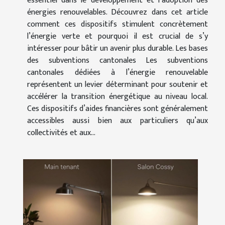
essentiel dans le développement et l’adoption des
énergies renouvelables. Découvrez dans cet article
comment ces dispositifs stimulent concrètement
l’énergie verte et pourquoi il est crucial de s’y
intéresser pour bâtir un avenir plus durable. Les bases
des subventions cantonales Les subventions
cantonales dédiées à l’énergie renouvelable
représentent un levier déterminant pour soutenir et
accélérer la transition énergétique au niveau local.
Ces dispositifs d’aides financières sont généralement
accessibles aussi bien aux particuliers qu’aux
collectivités et aux...