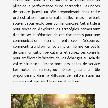
circulation fluide d'informations se révèle être un
pilier de la performance d'une entreprise. Les notes
de service jouent un rôle prépondérant dans cette
orchestration communicationnelle, mais restent
souvent sous-exploitées ou mal conçues. Cet article a
pour vocation d'explorer les stratégies permettant
d'optimiser la rédaction de ces documents pour une
communication interne renforcée. Découvrez
comment transformer de simples mémos en outils
de communication percutants et suivez ces conseils
pour améliorer l'efficacité de vos échanges au sein de
votre structure. L'importance des notes de service
Les notes de service, ou mémos, jouent un rôle
prépondérant dans la diffusion de l'information au
sein des entreprises. Elles constituent un...