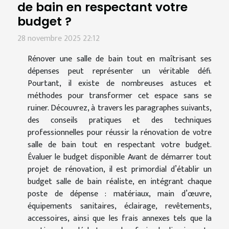
de bain en respectant votre
budget ?
28 novembre 2025 22:12
Rénover une salle de bain tout en maîtrisant ses
dépenses peut représenter un véritable défi.
Pourtant, il existe de nombreuses astuces et
méthodes pour transformer cet espace sans se
ruiner. Découvrez, à travers les paragraphes suivants,
des conseils pratiques et des techniques
professionnelles pour réussir la rénovation de votre
salle de bain tout en respectant votre budget.
Évaluer le budget disponible Avant de démarrer tout
projet de rénovation, il est primordial d’établir un
budget salle de bain réaliste, en intégrant chaque
poste de dépense : matériaux, main d’œuvre,
équipements sanitaires, éclairage, revêtements,
accessoires, ainsi que les frais annexes tels que la