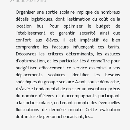
27 août 2025 21:10
Organiser une sortie scolaire implique de nombreux
détails logistiques, dont l'estimation du coût de la
location bus. Pour optimiser le budget de
l’établissement et garantir sécurité ainsi que
confort aux élèves, il est impératif de bien
comprendre les facteurs influençant ces tarifs.
Découvrez les critères déterminants, les astuces
d’optimisation, et les particularités à connaître pour
budgétiser efficacement ce service essentiel à vos
déplacements scolaires. Identifier les besoins
spécifiques du groupe scolaire Avant toute démarche,
il s’avère fondamental de dresser un inventaire précis
du nombre d’élèves et d’accompagnants participant
à la sortie scolaire, en tenant compte des éventuelles
fluctuations de dernière minute. Cette évaluation
doit inclure le personnel encadrant, les...