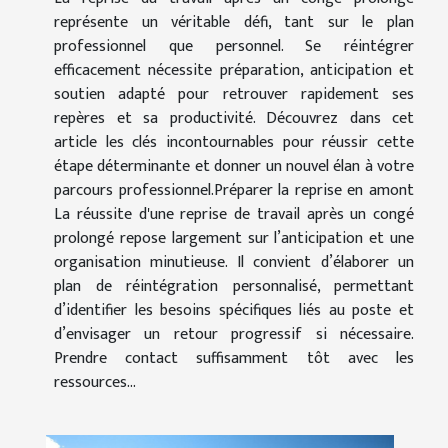
représente un véritable défi, tant sur le plan
professionnel que personnel. Se réintégrer
efficacement nécessite préparation, anticipation et
soutien adapté pour retrouver rapidement ses
repères et sa productivité. Découvrez dans cet
article les clés incontournables pour réussir cette
étape déterminante et donner un nouvel élan à votre
parcours professionnel.Préparer la reprise en amont
La réussite d'une reprise de travail après un congé
prolongé repose largement sur l’anticipation et une
organisation minutieuse. Il convient d’élaborer un
plan de réintégration personnalisé, permettant
d’identifier les besoins spécifiques liés au poste et
d’envisager un retour progressif si nécessaire.
Prendre contact suffisamment tôt avec les
ressources...