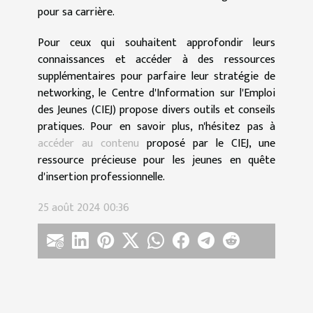
pour sa carrière.
Pour ceux qui souhaitent approfondir leurs
connaissances et accéder à des ressources
supplémentaires pour parfaire leur stratégie de
networking, le Centre d'Information sur l'Emploi
des Jeunes (CIEJ) propose divers outils et conseils
pratiques. Pour en savoir plus, n'hésitez pas à
accéder au contenu
proposé par le CIEJ, une
ressource précieuse pour les jeunes en quête
d'insertion professionnelle.
25 août 2024 00:36