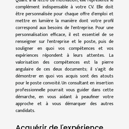
Quant à la
lettre de motivation
, elle représente le
complément indispensable à votre CV. Elle doit
être personnalisée pour chaque offre d'emploi et
mettre en lumière la manière dont votre profil
correspond aux besoins de l'entreprise. Pour une
personnalisation efficace, il est essentiel de se
renseigner sur l'entreprise et le poste, puis de
souligner en quoi vos compétences et vos
expériences répondent à leurs attentes. La
valorisation des compétences est la pierre
angulaire de ces deux documents; il s'agit de
démontrer en quoi vos acquis sont des atouts
pour le poste convoité. Un consultant en insertion
professionnelle pourrait vous guider dans cette
démarche, en vous aidant à peaufiner votre
approche et à vous démarquer des autres
candidats.
Acquérir de l'expérience