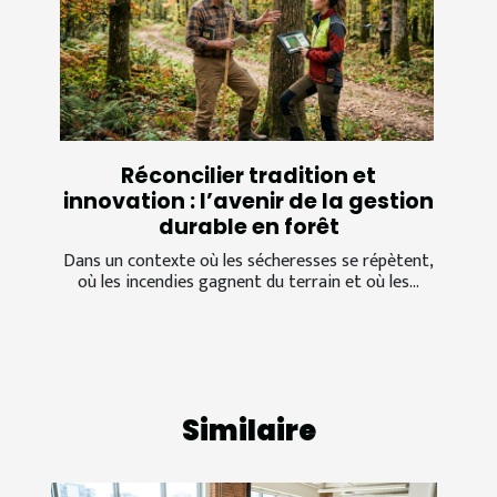
Réconcilier tradition et
innovation : l’avenir de la gestion
durable en forêt
Dans un contexte où les sécheresses se répètent,
où les incendies gagnent du terrain et où les...
Similaire