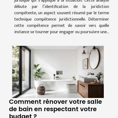
juridique qui s’applique à la situation. Cette analyse
débute par l’identification de la juridiction
compétente, un aspect souvent résumé par le terme
technique compétence juridictionnelle. Déterminer
cette compétence permet de savoir vers quelle
instance se tourner pour engager ou poursuivre une...
Comment rénover votre salle
de bain en respectant votre
budget ?