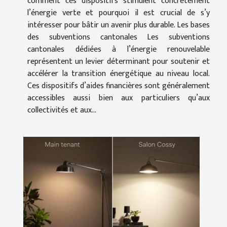
comment ces dispositifs stimulent concrètement
l’énergie verte et pourquoi il est crucial de s’y
intéresser pour bâtir un avenir plus durable. Les bases
des subventions cantonales Les subventions
cantonales dédiées à l’énergie renouvelable
représentent un levier déterminant pour soutenir et
accélérer la transition énergétique au niveau local.
Ces dispositifs d’aides financières sont généralement
accessibles aussi bien aux particuliers qu’aux
collectivités et aux...