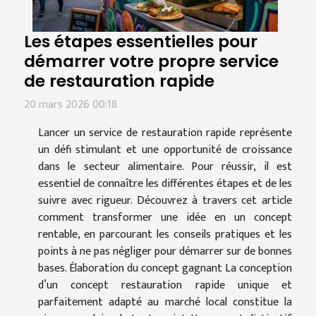
Les étapes essentielles pour
démarrer votre propre service
de restauration rapide
20 mars 2026 00:18
Lancer un service de restauration rapide représente
un défi stimulant et une opportunité de croissance
dans le secteur alimentaire. Pour réussir, il est
essentiel de connaître les différentes étapes et de les
suivre avec rigueur. Découvrez à travers cet article
comment transformer une idée en un concept
rentable, en parcourant les conseils pratiques et les
points à ne pas négliger pour démarrer sur de bonnes
bases. Élaboration du concept gagnant La conception
d’un concept restauration rapide unique et
parfaitement adapté au marché local constitue la