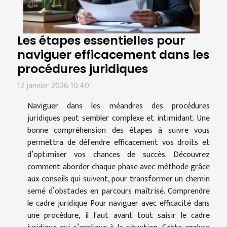
Les étapes essentielles pour
naviguer efficacement dans les
procédures juridiques
12 janvier 2026 10:40
Naviguer dans les méandres des procédures
juridiques peut sembler complexe et intimidant. Une
bonne compréhension des étapes à suivre vous
permettra de défendre efficacement vos droits et
d’optimiser vos chances de succès. Découvrez
comment aborder chaque phase avec méthode grâce
aux conseils qui suivent, pour transformer un chemin
semé d’obstacles en parcours maîtrisé. Comprendre
le cadre juridique Pour naviguer avec efficacité dans
une procédure, il faut avant tout saisir le cadre