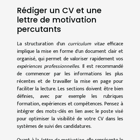
Rédiger un CV et une
lettre de motivation
percutants
La structuration d'un
curriculum vitae
efficace
implique la mise en forme d'un document clair et
organisé, qui permet de valoriser rapidement vos
expériences professionnelles
. Il est recommandé
de commencer par les informations les plus
récentes et de travailler la mise en page pour
faciliter la lecture. Les sections doivent être bien
définies, avec par exemple les rubriques
formation, expériences et compétences. Pensez à
intégrer des mots-clés en lien avec le poste visé
pour optimiser la visibilité de votre CV dans les
systèmes de suivi des candidatures.