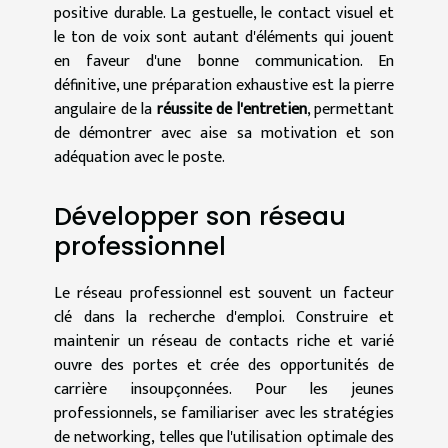
positive durable. La gestuelle, le contact visuel et
le ton de voix sont autant d'éléments qui jouent
en faveur d'une bonne communication. En
définitive, une préparation exhaustive est la pierre
angulaire de la
réussite de l'entretien
, permettant
de démontrer avec aise sa motivation et son
adéquation avec le poste.
Développer son réseau
professionnel
Le réseau professionnel est souvent un facteur
clé dans la recherche d'emploi. Construire et
maintenir un réseau de contacts riche et varié
ouvre des portes et crée des opportunités de
carrière insoupçonnées. Pour les jeunes
professionnels, se familiariser avec les stratégies
de networking, telles que l'utilisation optimale des