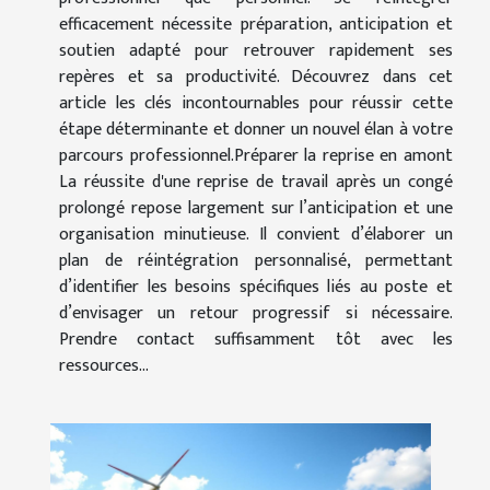
efficacement nécessite préparation, anticipation et
soutien adapté pour retrouver rapidement ses
repères et sa productivité. Découvrez dans cet
article les clés incontournables pour réussir cette
étape déterminante et donner un nouvel élan à votre
parcours professionnel.Préparer la reprise en amont
La réussite d'une reprise de travail après un congé
prolongé repose largement sur l’anticipation et une
organisation minutieuse. Il convient d’élaborer un
plan de réintégration personnalisé, permettant
d’identifier les besoins spécifiques liés au poste et
d’envisager un retour progressif si nécessaire.
Prendre contact suffisamment tôt avec les
ressources...