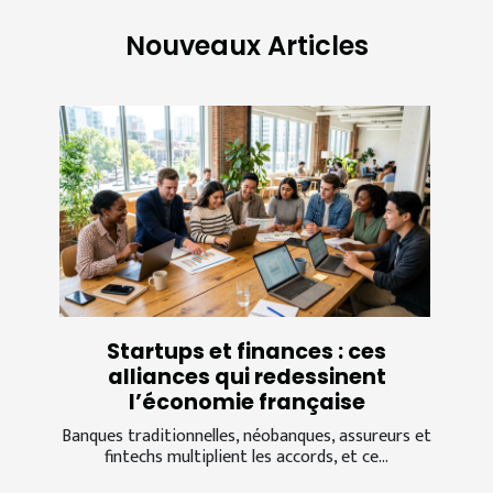
Nouveaux Articles
Startups et finances : ces
alliances qui redessinent
l’économie française
Banques traditionnelles, néobanques, assureurs et
fintechs multiplient les accords, et ce...