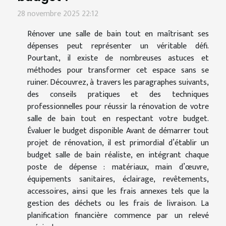
28 novembre 2025 22:12
Rénover une salle de bain tout en maîtrisant ses
dépenses peut représenter un véritable défi.
Pourtant, il existe de nombreuses astuces et
méthodes pour transformer cet espace sans se
ruiner. Découvrez, à travers les paragraphes suivants,
des conseils pratiques et des techniques
professionnelles pour réussir la rénovation de votre
salle de bain tout en respectant votre budget.
Évaluer le budget disponible Avant de démarrer tout
projet de rénovation, il est primordial d’établir un
budget salle de bain réaliste, en intégrant chaque
poste de dépense : matériaux, main d’œuvre,
équipements sanitaires, éclairage, revêtements,
accessoires, ainsi que les frais annexes tels que la
gestion des déchets ou les frais de livraison. La
planification financière commence par un relevé