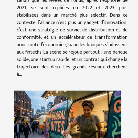
tandis que les levées de fonds, après l’euphorie de
2021, se sont repliées en 2022 et 2023, puis
stabilisées dans un marché plus sélectif. Dans ce
contexte, l’alliance n’est plus un gadget d’innovation,
c’est une stratégie de survie, de distribution et de
conformité, et un accélérateur de transformation
pour toute l’économie. Quand les banques s’adossent
aux fintechs La scène se rejoue partout : une banque
solide, une startup rapide, et un contrat qui change la
trajectoire des deux. Les grands réseaux cherchent
à...