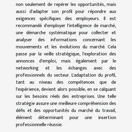
non seulement de repérer les opportunités, mais
aussi d'adapter son profil pour répondre aux
exigences spécifiques des employeurs. Il est
recommandé d'employer l'intelligence de marché,
une démarche systématique pour collecter et
analyser des informations concernant les
mouvements et les évolutions du marché. Cela
passe par la veille stratégique, l'exploration des
annonces d'emploi, mais également par le
networking et les échanges avec des
professionnels du secteur. L'adaptation du profil,
tant au niveau des compétences que de
l'expérience, devient alors possible, en se calquant
sur les besoins réels des entreprises. Une telle
stratégie assure une meilleure compréhension des
défis et des opportunités du marché du travail,
élément déterminant pour une insertion
professionnelle réussie.