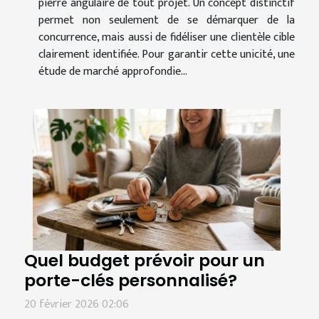
pierre angulaire de tout projet. Un concept distinctif
permet non seulement de se démarquer de la
concurrence, mais aussi de fidéliser une clientèle cible
clairement identifiée. Pour garantir cette unicité, une
étude de marché approfondie...
Quel budget prévoir pour un
porte-clés personnalisé?
20 février 2026 02:06