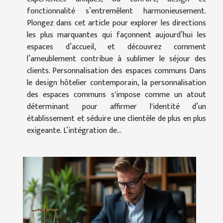
fonctionnalité s’entremêlent harmonieusement.
Plongez dans cet article pour explorer les directions
les plus marquantes qui façonnent aujourd’hui les
espaces d’accueil, et découvrez comment
l’ameublement contribue à sublimer le séjour des
clients. Personnalisation des espaces communs Dans
le design hôtelier contemporain, la personnalisation
des espaces communs s'impose comme un atout
déterminant pour affirmer l'identité d’un
établissement et séduire une clientèle de plus en plus
exigeante. L’intégration de...