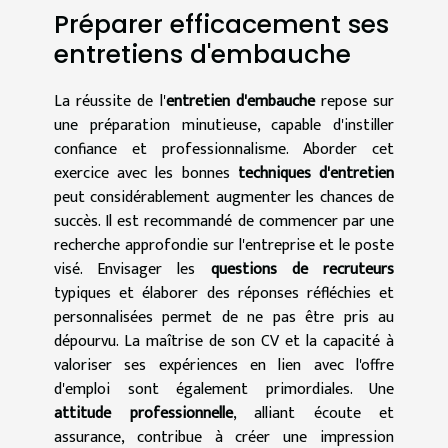
Préparer efficacement ses
entretiens d'embauche
La réussite de l'
entretien d'embauche
repose sur
une préparation minutieuse, capable d'instiller
confiance et professionnalisme. Aborder cet
exercice avec les bonnes
techniques d'entretien
peut considérablement augmenter les chances de
succès. Il est recommandé de commencer par une
recherche approfondie sur l'entreprise et le poste
visé. Envisager les
questions de recruteurs
typiques et élaborer des réponses réfléchies et
personnalisées permet de ne pas être pris au
dépourvu. La maîtrise de son CV et la capacité à
valoriser ses expériences en lien avec l'offre
d'emploi sont également primordiales. Une
attitude professionnelle
, alliant écoute et
assurance, contribue à créer une impression