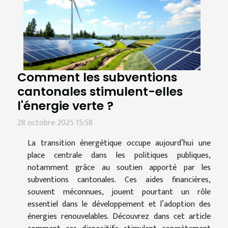
Comment les subventions
cantonales stimulent-elles
l'énergie verte ?
28 octobre 2025 15:58
La transition énergétique occupe aujourd’hui une
place centrale dans les politiques publiques,
notamment grâce au soutien apporté par les
subventions cantonales. Ces aides financières,
souvent méconnues, jouent pourtant un rôle
essentiel dans le développement et l’adoption des
énergies renouvelables. Découvrez dans cet article