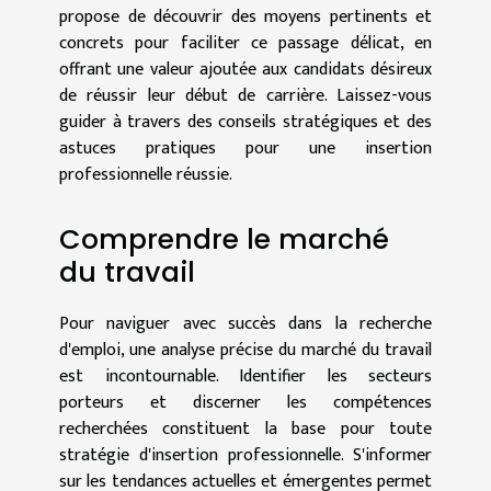
propose de découvrir des moyens pertinents et
concrets pour faciliter ce passage délicat, en
offrant une valeur ajoutée aux candidats désireux
de réussir leur début de carrière. Laissez-vous
guider à travers des conseils stratégiques et des
astuces pratiques pour une insertion
professionnelle réussie.
Comprendre le marché
du travail
Pour naviguer avec succès dans la recherche
d'emploi, une analyse précise du marché du travail
est incontournable. Identifier les secteurs
porteurs et discerner les compétences
recherchées constituent la base pour toute
stratégie d'insertion professionnelle. S'informer
sur les tendances actuelles et émergentes permet