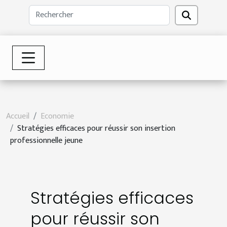
Accueil
Economie
Stratégies efficaces pour réussir son insertion
professionnelle jeune
Stratégies efficaces
pour réussir son