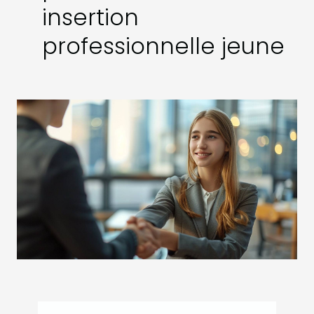
insertion
professionnelle jeune