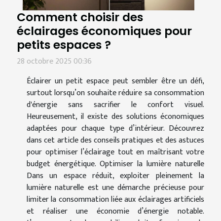
Comment choisir des
éclairages économiques pour
petits espaces ?
28 octobre 2025 00:36
Éclairer un petit espace peut sembler être un défi,
surtout lorsqu’on souhaite réduire sa consommation
d'énergie sans sacrifier le confort visuel.
Heureusement, il existe des solutions économiques
adaptées pour chaque type d’intérieur. Découvrez
dans cet article des conseils pratiques et des astuces
pour optimiser l’éclairage tout en maîtrisant votre
budget énergétique. Optimiser la lumière naturelle
Dans un espace réduit, exploiter pleinement la
lumière naturelle est une démarche précieuse pour
limiter la consommation liée aux éclairages artificiels
et réaliser une économie d’énergie notable.