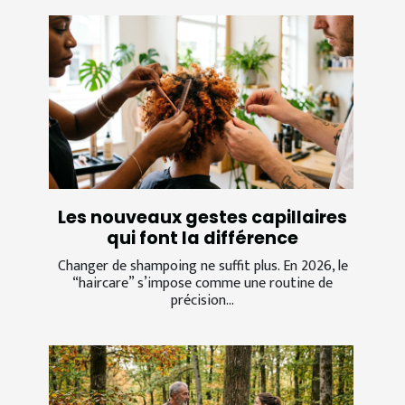
Les nouveaux gestes capillaires
qui font la différence
Changer de shampoing ne suffit plus. En 2026, le
“haircare” s’impose comme une routine de
précision...