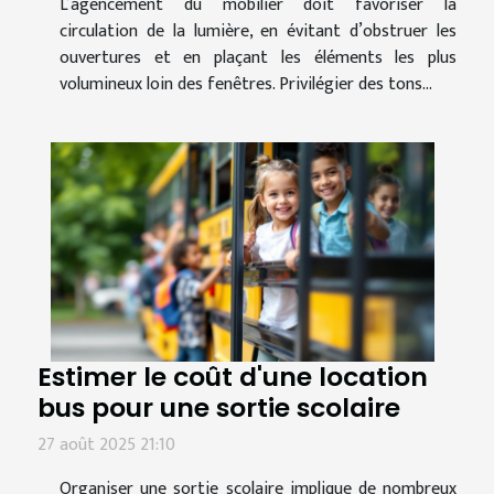
L’agencement du mobilier doit favoriser la
circulation de la lumière, en évitant d’obstruer les
ouvertures et en plaçant les éléments les plus
volumineux loin des fenêtres. Privilégier des tons...
Estimer le coût d'une location
bus pour une sortie scolaire
27 août 2025 21:10
Organiser une sortie scolaire implique de nombreux