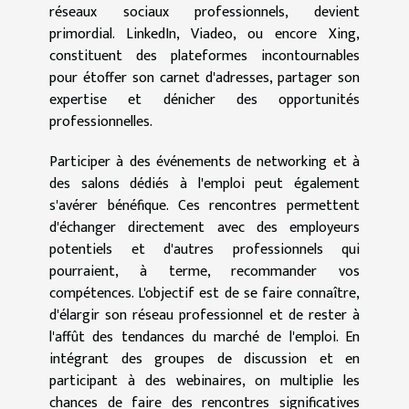
réseaux sociaux professionnels, devient
primordial. LinkedIn, Viadeo, ou encore Xing,
constituent des plateformes incontournables
pour étoffer son carnet d'adresses, partager son
expertise et dénicher des opportunités
professionnelles.
Participer à des événements de networking et à
des salons dédiés à l'emploi peut également
s'avérer bénéfique. Ces rencontres permettent
d'échanger directement avec des employeurs
potentiels et d'autres professionnels qui
pourraient, à terme, recommander vos
compétences. L'objectif est de se faire connaître,
d'élargir son réseau professionnel et de rester à
l'affût des tendances du marché de l'emploi. En
intégrant des groupes de discussion et en
participant à des webinaires, on multiplie les
chances de faire des rencontres significatives