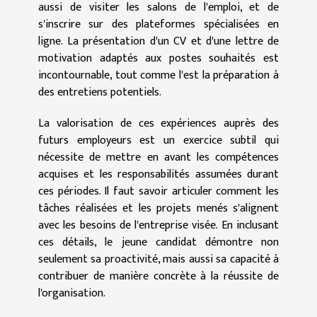
aussi de visiter les salons de l'emploi, et de
s'inscrire sur des plateformes spécialisées en
ligne. La présentation d'un CV et d'une lettre de
motivation adaptés aux postes souhaités est
incontournable, tout comme l'est la préparation à
des entretiens potentiels.
La valorisation de ces expériences auprès des
futurs employeurs est un exercice subtil qui
nécessite de mettre en avant les compétences
acquises et les responsabilités assumées durant
ces périodes. Il faut savoir articuler comment les
tâches réalisées et les projets menés s'alignent
avec les besoins de l'entreprise visée. En inclusant
ces détails, le jeune candidat démontre non
seulement sa proactivité, mais aussi sa capacité à
contribuer de manière concrète à la réussite de
l'organisation.