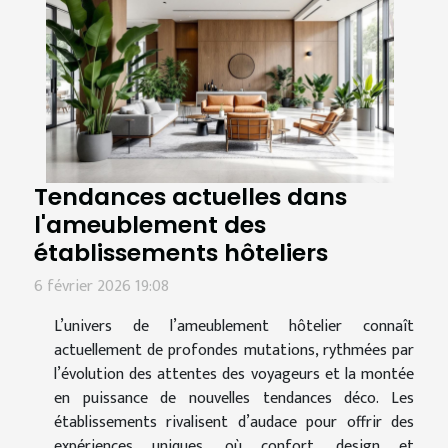
Tendances actuelles dans
l'ameublement des
établissements hôteliers
6 février 2026 19:08
L’univers de l’ameublement hôtelier connaît
actuellement de profondes mutations, rythmées par
l’évolution des attentes des voyageurs et la montée
en puissance de nouvelles tendances déco. Les
établissements rivalisent d’audace pour offrir des
expériences uniques, où confort, design et