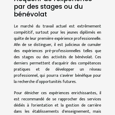
par des stages ou du
bénévolat
Le marché du travail actuel est extrêmement
compétitif, surtout pour les jeunes diplômés en
quête de leur première expérience professionnelle.
Afin de se distinguer, il est judicieux de cumuler
des expériences pré-professionnelles telles que
des stages ou des activités de bénévolat. Ces
derniers permettent d'acquérir des compétences
pratiques et de développer un réseau
professionnel, qui pourra s'avérer bénéfique pour
la recherche d’opportunités futures.
Pour dénicher ces expériences enrichissantes, il
est recommandé de se rapprocher des services
dédiés à l'orientation et la gestion de carrière
dans les établissements d'enseignement, mais