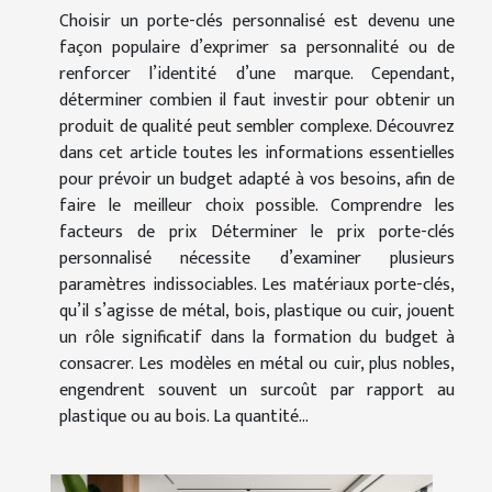
Choisir un porte-clés personnalisé est devenu une
façon populaire d’exprimer sa personnalité ou de
renforcer l’identité d’une marque. Cependant,
déterminer combien il faut investir pour obtenir un
produit de qualité peut sembler complexe. Découvrez
dans cet article toutes les informations essentielles
pour prévoir un budget adapté à vos besoins, afin de
faire le meilleur choix possible. Comprendre les
facteurs de prix Déterminer le prix porte-clés
personnalisé nécessite d’examiner plusieurs
paramètres indissociables. Les matériaux porte-clés,
qu’il s’agisse de métal, bois, plastique ou cuir, jouent
un rôle significatif dans la formation du budget à
consacrer. Les modèles en métal ou cuir, plus nobles,
engendrent souvent un surcoût par rapport au
plastique ou au bois. La quantité...