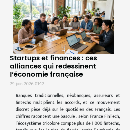
Startups et finances : ces
alliances qui redessinent
l’économie française
29 juin 2026 01:12
Banques traditionnelles, néobanques, assureurs et
fintechs multiplient les accords, et ce mouvement
discret pèse déjà sur le quotidien des Français. Les
chiffres racontent une bascule : selon France FinTech,
l’écosystème tricolore compte plus de 1 000 fintechs,