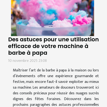
Des astuces pour une utilisation
efficace de votre machine à
barbe à papa
10 novembre 2025 23:08
Maîtriser l’art de la barbe à papa à la maison ou lors
d’événements offre une expérience gourmande et
festive, mais encore faut-il savoir exploiter au mieux
sa machine. Les amateurs de douceurs trouveront ici
des conseils précieux pour réussir des nuages sucrés
dignes des fêtes foraines. Découvrez dans les
prochains paragraphes des astuces professionnelles