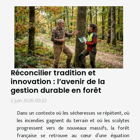
Réconcilier tradition et
innovation : l’avenir de la
gestion durable en forêt
2 juin 2026 00:22
Dans un contexte où les sécheresses se répètent, où
les incendies gagnent du terrain et où les scolytes
progressent vers de nouveaux massifs, la forêt
française se retrouve au cœur d’une équation