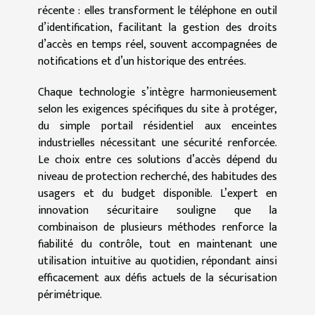
récente : elles transforment le téléphone en outil
d’identification, facilitant la gestion des droits
d’accès en temps réel, souvent accompagnées de
notifications et d’un historique des entrées.
Chaque technologie s’intègre harmonieusement
selon les exigences spécifiques du site à protéger,
du simple portail résidentiel aux enceintes
industrielles nécessitant une sécurité renforcée.
Le choix entre ces solutions d’accès dépend du
niveau de protection recherché, des habitudes des
usagers et du budget disponible. L’expert en
innovation sécuritaire souligne que la
combinaison de plusieurs méthodes renforce la
fiabilité du contrôle, tout en maintenant une
utilisation intuitive au quotidien, répondant ainsi
efficacement aux défis actuels de la sécurisation
périmétrique.