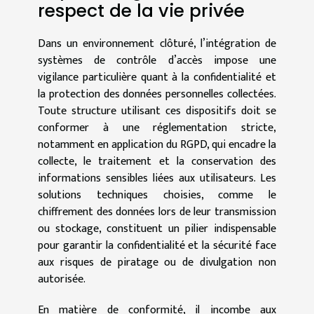
respect de la vie privée
Dans un environnement clôturé, l’intégration de
systèmes de contrôle d’accès impose une
vigilance particulière quant à la confidentialité et
la protection des données personnelles collectées.
Toute structure utilisant ces dispositifs doit se
conformer à une réglementation stricte,
notamment en application du RGPD, qui encadre la
collecte, le traitement et la conservation des
informations sensibles liées aux utilisateurs. Les
solutions techniques choisies, comme le
chiffrement des données lors de leur transmission
ou stockage, constituent un pilier indispensable
pour garantir la confidentialité et la sécurité face
aux risques de piratage ou de divulgation non
autorisée.
En matière de conformité, il incombe aux