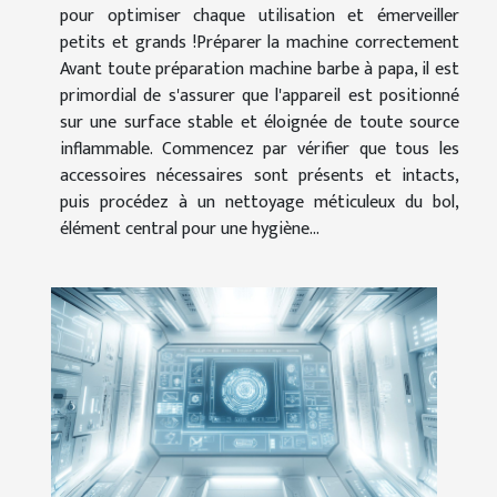
pour optimiser chaque utilisation et émerveiller
petits et grands !Préparer la machine correctement
Avant toute préparation machine barbe à papa, il est
primordial de s'assurer que l'appareil est positionné
sur une surface stable et éloignée de toute source
inflammable. Commencez par vérifier que tous les
accessoires nécessaires sont présents et intacts,
puis procédez à un nettoyage méticuleux du bol,
élément central pour une hygiène...