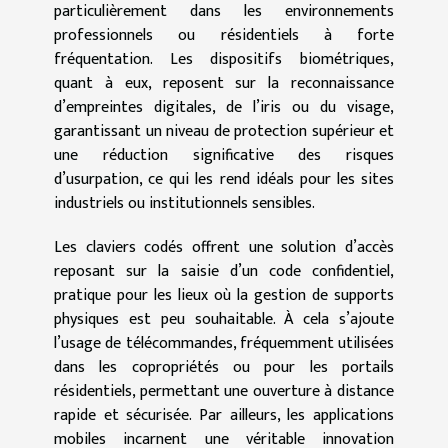
particulièrement dans les environnements
professionnels ou résidentiels à forte
fréquentation. Les dispositifs biométriques,
quant à eux, reposent sur la reconnaissance
d’empreintes digitales, de l’iris ou du visage,
garantissant un niveau de protection supérieur et
une réduction significative des risques
d’usurpation, ce qui les rend idéals pour les sites
industriels ou institutionnels sensibles.
Les claviers codés offrent une solution d’accès
reposant sur la saisie d’un code confidentiel,
pratique pour les lieux où la gestion de supports
physiques est peu souhaitable. À cela s’ajoute
l’usage de télécommandes, fréquemment utilisées
dans les copropriétés ou pour les portails
résidentiels, permettant une ouverture à distance
rapide et sécurisée. Par ailleurs, les applications
mobiles incarnent une véritable innovation