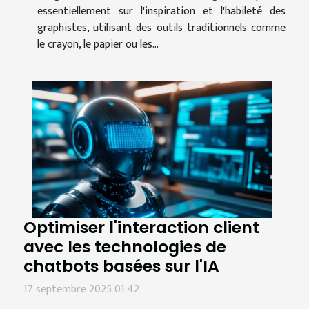
essentiellement sur l'inspiration et l'habileté des
graphistes, utilisant des outils traditionnels comme
le crayon, le papier ou les...
Optimiser l'interaction client
avec les technologies de
chatbots basées sur l'IA
17 septembre 2025 01:42