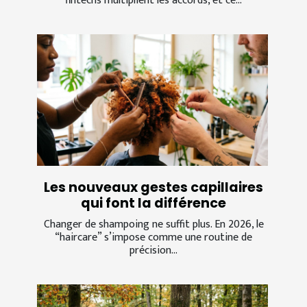
fintechs multiplient les accords, et ce...
Les nouveaux gestes capillaires
qui font la différence
Changer de shampoing ne suffit plus. En 2026, le
“haircare” s’impose comme une routine de
précision...