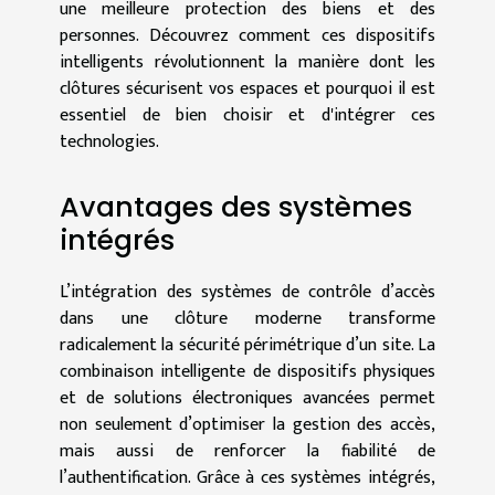
une meilleure protection des biens et des
personnes. Découvrez comment ces dispositifs
intelligents révolutionnent la manière dont les
clôtures sécurisent vos espaces et pourquoi il est
essentiel de bien choisir et d'intégrer ces
technologies.
Avantages des systèmes
intégrés
L’intégration des systèmes de contrôle d’accès
dans une clôture moderne transforme
radicalement la sécurité périmétrique d’un site. La
combinaison intelligente de dispositifs physiques
et de solutions électroniques avancées permet
non seulement d’optimiser la gestion des accès,
mais aussi de renforcer la fiabilité de
l’authentification. Grâce à ces systèmes intégrés,