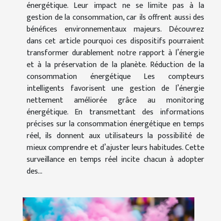
énergétique. Leur impact ne se limite pas à la
gestion de la consommation, car ils offrent aussi des
bénéfices environnementaux majeurs. Découvrez
dans cet article pourquoi ces dispositifs pourraient
transformer durablement notre rapport à l’énergie
et à la préservation de la planète. Réduction de la
consommation énergétique Les compteurs
intelligents favorisent une gestion de l’énergie
nettement améliorée grâce au monitoring
énergétique. En transmettant des informations
précises sur la consommation énergétique en temps
réel, ils donnent aux utilisateurs la possibilité de
mieux comprendre et d’ajuster leurs habitudes. Cette
surveillance en temps réel incite chacun à adopter
des...