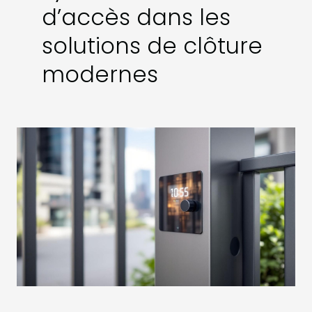
d’accès dans les
solutions de clôture
modernes