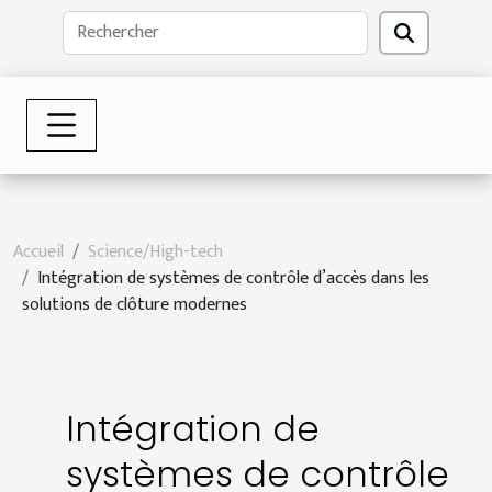
Accueil
Science/High-tech
Intégration de systèmes de contrôle d’accès dans les
solutions de clôture modernes
Intégration de
systèmes de contrôle