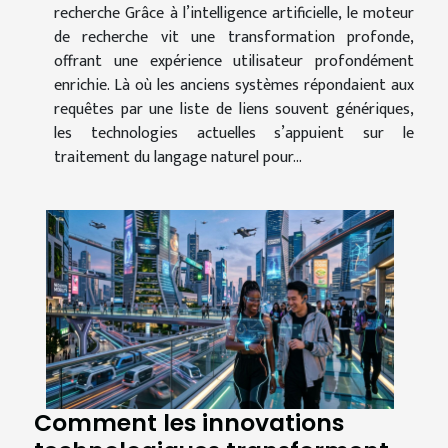
recherche Grâce à l’intelligence artificielle, le moteur
de recherche vit une transformation profonde,
offrant une expérience utilisateur profondément
enrichie. Là où les anciens systèmes répondaient aux
requêtes par une liste de liens souvent génériques,
les technologies actuelles s’appuient sur le
traitement du langage naturel pour...
Comment les innovations