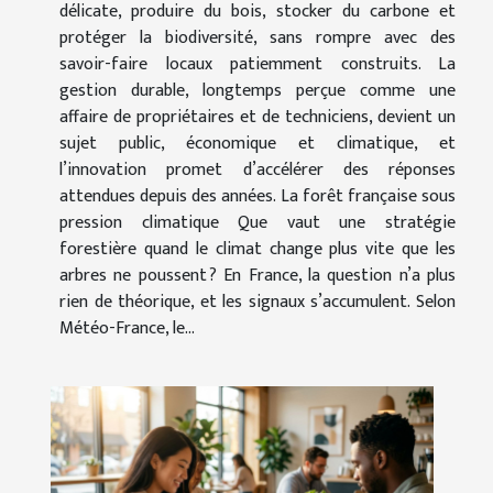
délicate, produire du bois, stocker du carbone et
protéger la biodiversité, sans rompre avec des
savoir-faire locaux patiemment construits. La
gestion durable, longtemps perçue comme une
affaire de propriétaires et de techniciens, devient un
sujet public, économique et climatique, et
l’innovation promet d’accélérer des réponses
attendues depuis des années. La forêt française sous
pression climatique Que vaut une stratégie
forestière quand le climat change plus vite que les
arbres ne poussent ? En France, la question n’a plus
rien de théorique, et les signaux s’accumulent. Selon
Météo-France, le...