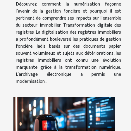
Découvrez comment la numérisation façonne
l’avenir de la gestion foncière et pourquoi il est
pertinent de comprendre ses impacts sur l’ensemble
du secteur immobilier. Transformation digitale des
registres La digitalisation des registres immobiliers
a profondément bouleversé les pratiques de gestion
foncière. Jadis basés sur des documents papier
souvent volumineux et sujets aux détériorations, les
registres immobiliers ont connu une évolution
marquante grâce à la transformation numérique.
L’archivage électronique a permis une
modernisation...