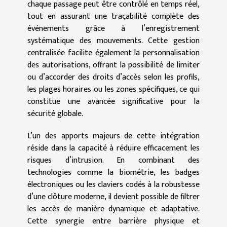
chaque passage peut être contrôlé en temps réel,
tout en assurant une traçabilité complète des
événements grâce à l’enregistrement
systématique des mouvements. Cette gestion
centralisée facilite également la personnalisation
des autorisations, offrant la possibilité de limiter
ou d’accorder des droits d’accès selon les profils,
les plages horaires ou les zones spécifiques, ce qui
constitue une avancée significative pour la
sécurité globale.
L’un des apports majeurs de cette intégration
réside dans la capacité à réduire efficacement les
risques d’intrusion. En combinant des
technologies comme la biométrie, les badges
électroniques ou les claviers codés à la robustesse
d’une clôture moderne, il devient possible de filtrer
les accès de manière dynamique et adaptative.
Cette synergie entre barrière physique et