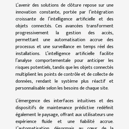
L’avenir des solutions de clôture repose sur une
innovation constante, portée par l’intégration
croissante de l’intelligence artificielle et des
objets connectés. Ces avancées transforment
progressivement la gestion des accès,
permettant une automatisation accrue des
processus et une surveillance en temps réel des
installations. L’intelligence artificielle facilite
l’analyse comportementale pour anticiper les
risques potentiels, tandis que les objets connectés
multiplient les points de contrôle et de collecte de
données, rendant le système plus réactif et
personnalisable selon les besoins de chaque site.
L’émergence des interfaces intuitives et des
dispositifs de maintenance prédictive redéfinit
également le paysage, offrant aux utilisateurs une
expérience fluide et une fiabilité accrue.
L’automatisation, désormais au cœur de la