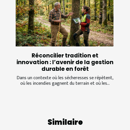
Réconcilier tradition et
innovation : l’avenir de la gestion
durable en forêt
Dans un contexte où les sécheresses se répètent,
où les incendies gagnent du terrain et où les...
Similaire