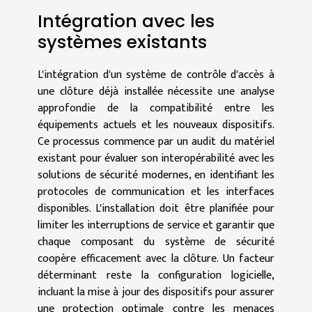
Intégration avec les
systèmes existants
L'intégration d'un système de contrôle d'accès à
une clôture déjà installée nécessite une analyse
approfondie de la compatibilité entre les
équipements actuels et les nouveaux dispositifs.
Ce processus commence par un audit du matériel
existant pour évaluer son interopérabilité avec les
solutions de sécurité modernes, en identifiant les
protocoles de communication et les interfaces
disponibles. L'installation doit être planifiée pour
limiter les interruptions de service et garantir que
chaque composant du système de sécurité
coopère efficacement avec la clôture. Un facteur
déterminant reste la configuration logicielle,
incluant la mise à jour des dispositifs pour assurer
une protection optimale contre les menaces