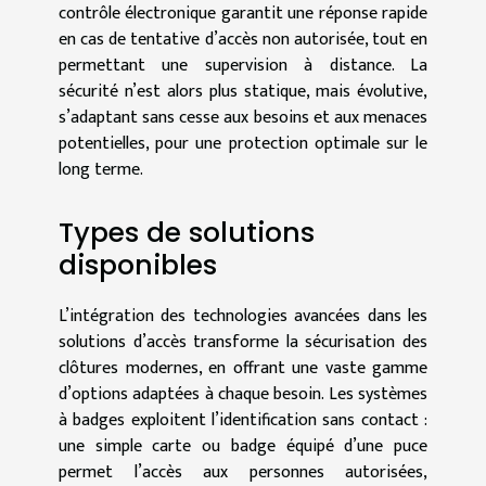
contrôle électronique garantit une réponse rapide
en cas de tentative d’accès non autorisée, tout en
permettant une supervision à distance. La
sécurité n’est alors plus statique, mais évolutive,
s’adaptant sans cesse aux besoins et aux menaces
potentielles, pour une protection optimale sur le
long terme.
Types de solutions
disponibles
L’intégration des technologies avancées dans les
solutions d’accès transforme la sécurisation des
clôtures modernes, en offrant une vaste gamme
d’options adaptées à chaque besoin. Les systèmes
à badges exploitent l’identification sans contact :
une simple carte ou badge équipé d’une puce
permet l’accès aux personnes autorisées,