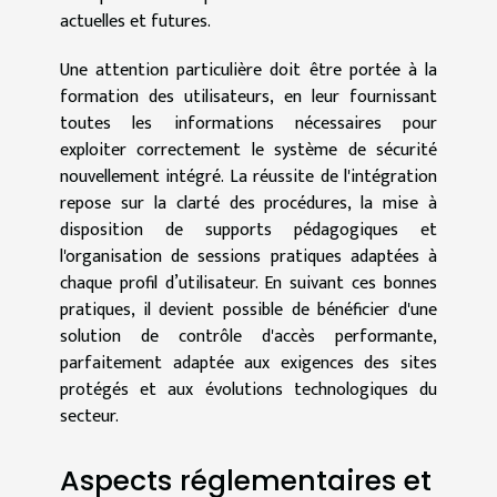
actuelles et futures.
Une attention particulière doit être portée à la
formation des utilisateurs, en leur fournissant
toutes les informations nécessaires pour
exploiter correctement le système de sécurité
nouvellement intégré. La réussite de l'intégration
repose sur la clarté des procédures, la mise à
disposition de supports pédagogiques et
l'organisation de sessions pratiques adaptées à
chaque profil d’utilisateur. En suivant ces bonnes
pratiques, il devient possible de bénéficier d'une
solution de contrôle d'accès performante,
parfaitement adaptée aux exigences des sites
protégés et aux évolutions technologiques du
secteur.
Aspects réglementaires et