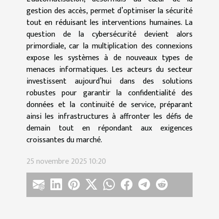
gestion des accès, permet d’optimiser la sécurité
tout en réduisant les interventions humaines. La
question de la cybersécurité devient alors
primordiale, car la multiplication des connexions
expose les systèmes à de nouveaux types de
menaces informatiques. Les acteurs du secteur
investissent aujourd’hui dans des solutions
robustes pour garantir la confidentialité des
données et la continuité de service, préparant
ainsi les infrastructures à affronter les défis de
demain tout en répondant aux exigences
croissantes du marché.
25 novembre 2025 10:20