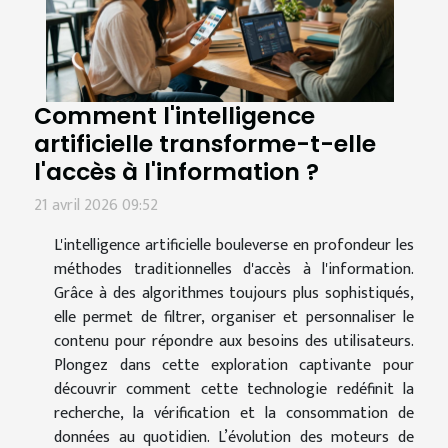
Comment l'intelligence
artificielle transforme-t-elle
l'accès à l'information ?
21 avril 2026 09:52
L'intelligence artificielle bouleverse en profondeur les
méthodes traditionnelles d'accès à l'information.
Grâce à des algorithmes toujours plus sophistiqués,
elle permet de filtrer, organiser et personnaliser le
contenu pour répondre aux besoins des utilisateurs.
Plongez dans cette exploration captivante pour
découvrir comment cette technologie redéfinit la
recherche, la vérification et la consommation de
données au quotidien. L’évolution des moteurs de