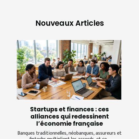
Nouveaux Articles
Startups et finances : ces
alliances qui redessinent
l’économie française
Banques traditionnelles, néobanques, assureurs et