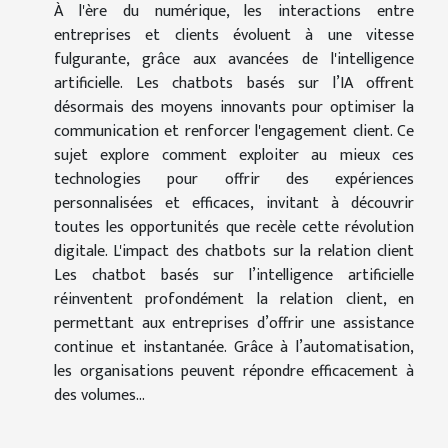
À l'ère du numérique, les interactions entre
entreprises et clients évoluent à une vitesse
fulgurante, grâce aux avancées de l'intelligence
artificielle. Les chatbots basés sur l’IA offrent
désormais des moyens innovants pour optimiser la
communication et renforcer l'engagement client. Ce
sujet explore comment exploiter au mieux ces
technologies pour offrir des expériences
personnalisées et efficaces, invitant à découvrir
toutes les opportunités que recèle cette révolution
digitale. L'impact des chatbots sur la relation client
Les chatbot basés sur l’intelligence artificielle
réinventent profondément la relation client, en
permettant aux entreprises d’offrir une assistance
continue et instantanée. Grâce à l’automatisation,
les organisations peuvent répondre efficacement à
des volumes...