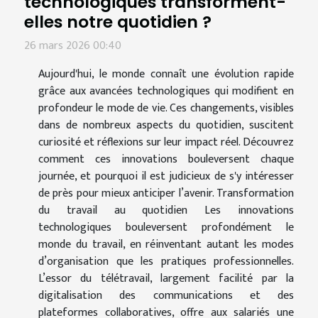
technologiques transforment-
elles notre quotidien ?
26 mars 2026 00:40
Aujourd'hui, le monde connaît une évolution rapide
grâce aux avancées technologiques qui modifient en
profondeur le mode de vie. Ces changements, visibles
dans de nombreux aspects du quotidien, suscitent
curiosité et réflexions sur leur impact réel. Découvrez
comment ces innovations bouleversent chaque
journée, et pourquoi il est judicieux de s'y intéresser
de près pour mieux anticiper l’avenir. Transformation
du travail au quotidien Les innovations
technologiques bouleversent profondément le
monde du travail, en réinventant autant les modes
d’organisation que les pratiques professionnelles.
L’essor du télétravail, largement facilité par la
digitalisation des communications et des
plateformes collaboratives, offre aux salariés une