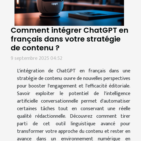
Comment intégrer ChatGPT en
français dans votre stratégie
de contenu ?
9 septembre 2025 04:52
L'intégration de ChatGPT en français dans une
stratégie de contenu ouvre de nouvelles perspectives
pour booster l'engagement et l'efficacité éditoriale.
Savoir exploiter le potentiel de l'intelligence
artificielle conversationnelle permet d'automatiser
certaines tâches tout en conservant une réelle
qualité rédactionnelle. Découvrez comment tirer
parti de cet outil linguistique avancé pour
transformer votre approche du contenu et rester en
avance dans un environnement numérique en