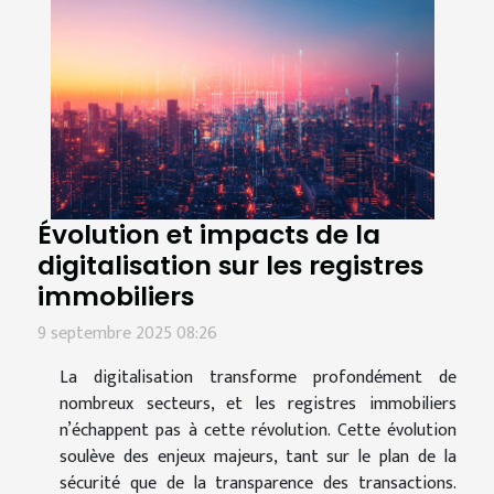
Évolution et impacts de la
digitalisation sur les registres
immobiliers
9 septembre 2025 08:26
La digitalisation transforme profondément de
nombreux secteurs, et les registres immobiliers
n’échappent pas à cette révolution. Cette évolution
soulève des enjeux majeurs, tant sur le plan de la
sécurité que de la transparence des transactions.