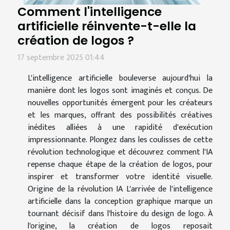
Comment l'intelligence
artificielle réinvente-t-elle la
création de logos ?
17 septembre 2025 01:44
L'intelligence artificielle bouleverse aujourd'hui la
manière dont les logos sont imaginés et conçus. De
nouvelles opportunités émergent pour les créateurs
et les marques, offrant des possibilités créatives
inédites alliées à une rapidité d'exécution
impressionnante. Plongez dans les coulisses de cette
révolution technologique et découvrez comment l'IA
repense chaque étape de la création de logos, pour
inspirer et transformer votre identité visuelle.
Origine de la révolution IA L'arrivée de l'intelligence
artificielle dans la conception graphique marque un
tournant décisif dans l'histoire du design de logo. À
l'origine, la création de logos reposait