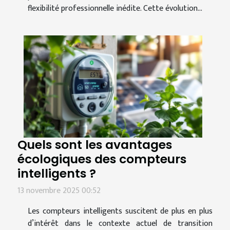
flexibilité professionnelle inédite. Cette évolution...
Quels sont les avantages
écologiques des compteurs
intelligents ?
13 novembre 2025 00:52
Les compteurs intelligents suscitent de plus en plus
d’intérêt dans le contexte actuel de transition