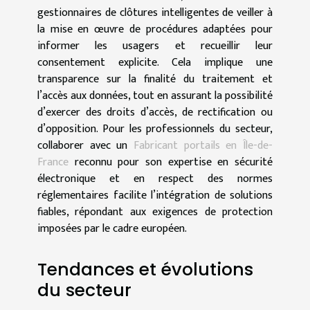
gestionnaires de clôtures intelligentes de veiller à
la mise en œuvre de procédures adaptées pour
informer les usagers et recueillir leur
consentement explicite. Cela implique une
transparence sur la finalité du traitement et
l’accès aux données, tout en assurant la possibilité
d’exercer des droits d’accès, de rectification ou
d’opposition. Pour les professionnels du secteur,
collaborer avec un
Fabricant portails en Île-de-
France
reconnu pour son expertise en sécurité
électronique et en respect des normes
réglementaires facilite l’intégration de solutions
fiables, répondant aux exigences de protection
imposées par le cadre européen.
Tendances et évolutions
du secteur