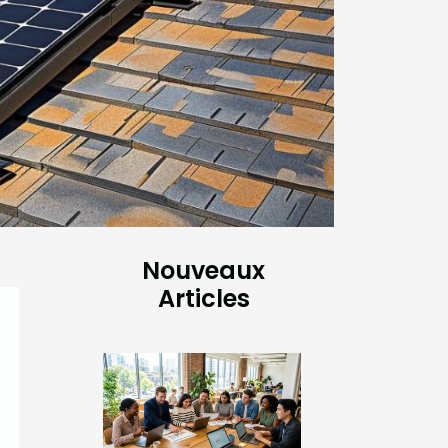
Nouveaux
Articles