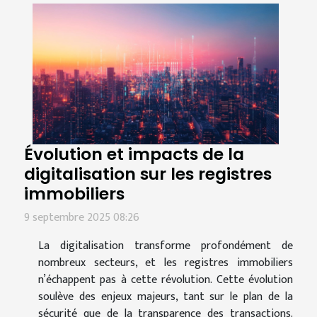
Évolution et impacts de la
digitalisation sur les registres
immobiliers
9 septembre 2025 08:26
La digitalisation transforme profondément de
nombreux secteurs, et les registres immobiliers
n’échappent pas à cette révolution. Cette évolution
soulève des enjeux majeurs, tant sur le plan de la
sécurité que de la transparence des transactions.