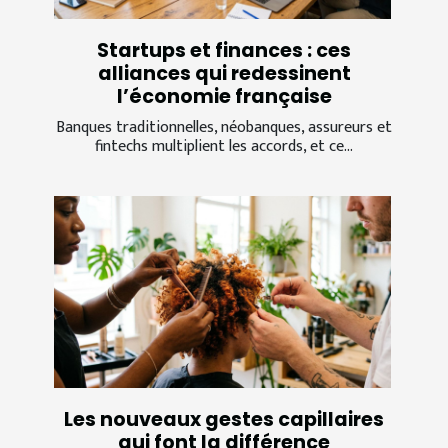
Startups et finances : ces
alliances qui redessinent
l’économie française
Banques traditionnelles, néobanques, assureurs et
fintechs multiplient les accords, et ce...
Les nouveaux gestes capillaires
qui font la différence