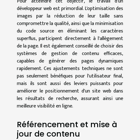
Pour atteindre cet objectif, le travail d'un
développeur web est primordial. L'optimisation des
images par la réduction de leur taille sans
compromettre la qualité, ainsi que la minimisation
du code source en éliminant les caractères
superflus, participent directement à l'allègement
de la page. Il est également conseillé de choisir des
systèmes de gestion de contenu efficaces,
capables de générer des pages dynamiques
rapidement. Ces ajustements techniques ne sont
pas seulement bénéfiques pour l'utilisateur final,
mais ils sont aussi des leviers puissants pour
améliorer le positionnement d'un site web dans
les résultats de recherche, assurant ainsi une
meilleure visibilité en ligne.
Référencement et mise à
jour de contenu