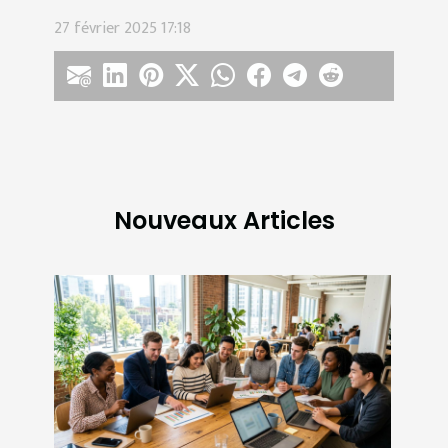
27 février 2025 17:18
Nouveaux Articles