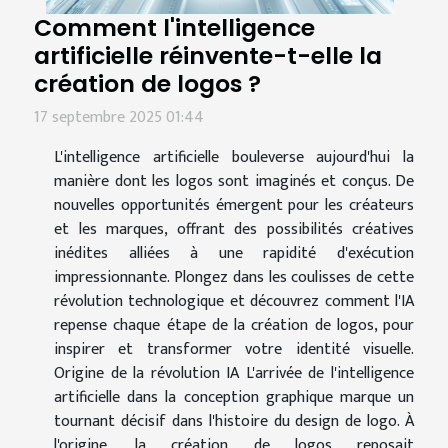
Comment l'intelligence
artificielle réinvente-t-elle la
création de logos ?
17 septembre 2025 01:44
L'intelligence artificielle bouleverse aujourd'hui la
manière dont les logos sont imaginés et conçus. De
nouvelles opportunités émergent pour les créateurs
et les marques, offrant des possibilités créatives
inédites alliées à une rapidité d'exécution
impressionnante. Plongez dans les coulisses de cette
révolution technologique et découvrez comment l'IA
repense chaque étape de la création de logos, pour
inspirer et transformer votre identité visuelle.
Origine de la révolution IA L'arrivée de l'intelligence
artificielle dans la conception graphique marque un
tournant décisif dans l'histoire du design de logo. À
l'origine, la création de logos reposait