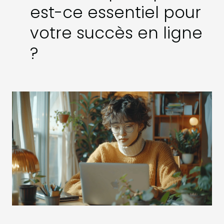
est-ce essentiel pour
votre succès en ligne
?