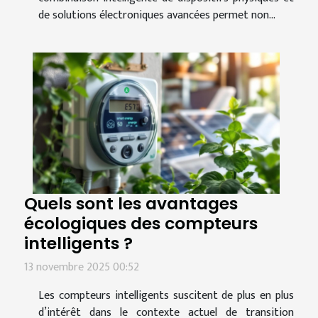
de solutions électroniques avancées permet non...
Quels sont les avantages
écologiques des compteurs
intelligents ?
13 novembre 2025 00:52
Les compteurs intelligents suscitent de plus en plus
d’intérêt dans le contexte actuel de transition