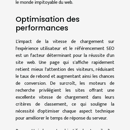
le monde impitoyable du web.
Optimisation des
performances
L'impact de la vitesse de chargement sur
l'expérience utilisateur et le référencement SEO
est un facteur déterminant pour la réussite d'un
site web. Une page qui s'affiche rapidement
retient mieux l'attention des visiteurs, réduisant
le taux de rebond et augmentant ainsi les chances
de conversion. De surcroît, les moteurs de
recherche privilégient les sites offrant une
excellente vitesse de chargement dans leurs
critères de classement, ce qui souligne la
nécessité d'optimiser chaque aspect technique
pour améliorer le temps de réponse du serveur.