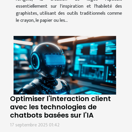
essentiellement sur l'inspiration et l'habileté des
graphistes, utilisant des outils traditionnels comme
le crayon, le papier ou les...
Optimiser l'interaction client
avec les technologies de
chatbots basées sur l'IA
17 septembre 2025 01:42