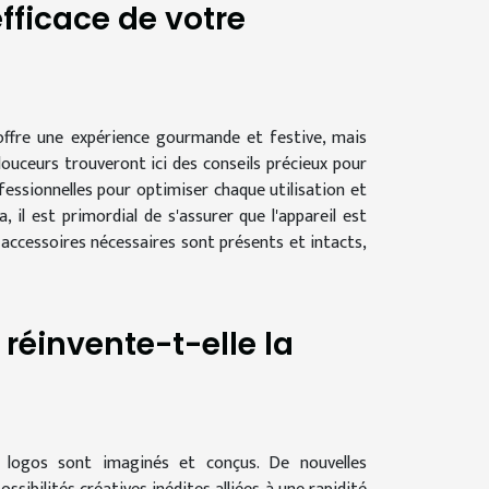
fficace de votre
 offre une expérience gourmande et festive, mais
ouceurs trouveront ici des conseils précieux pour
essionnelles pour optimiser chaque utilisation et
il est primordial de s'assurer que l'appareil est
accessoires nécessaires sont présents et intacts,
 réinvente-t-elle la
les logos sont imaginés et conçus. De nouvelles