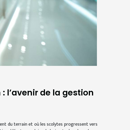
 : l’avenir de la gestion
ent du terrain et où les scolytes progressent vers