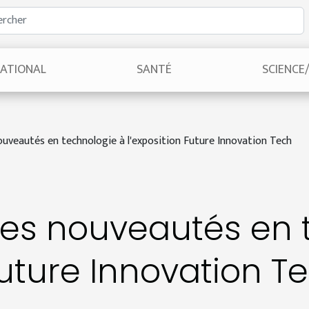
NATIONAL
SANTÉ
SCIENCE
ouveautés en technologie à l'exposition Future Innovation Tech
des nouveautés en 
Future Innovation T