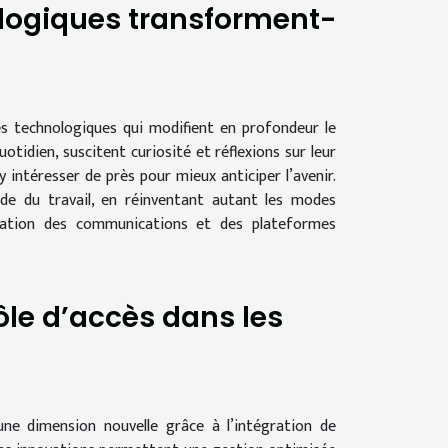
logiques transforment-
es technologiques qui modifient en profondeur le
tidien, suscitent curiosité et réflexions sur leur
 intéresser de près pour mieux anticiper l’avenir.
de du travail, en réinventant autant les modes
alisation des communications et des plateformes
ôle d’accès dans les
 une dimension nouvelle grâce à l’intégration de