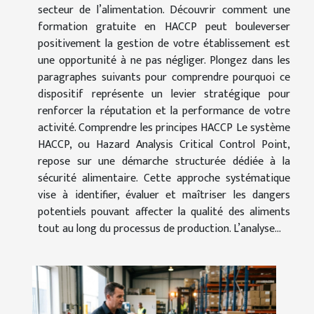
secteur de l’alimentation. Découvrir comment une
formation gratuite en HACCP peut bouleverser
positivement la gestion de votre établissement est
une opportunité à ne pas négliger. Plongez dans les
paragraphes suivants pour comprendre pourquoi ce
dispositif représente un levier stratégique pour
renforcer la réputation et la performance de votre
activité. Comprendre les principes HACCP Le système
HACCP, ou Hazard Analysis Critical Control Point,
repose sur une démarche structurée dédiée à la
sécurité alimentaire. Cette approche systématique
vise à identifier, évaluer et maîtriser les dangers
potentiels pouvant affecter la qualité des aliments
tout au long du processus de production. L’analyse...