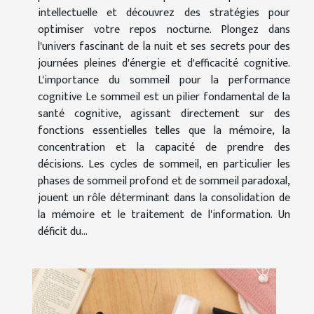
intellectuelle et découvrez des stratégies pour
optimiser votre repos nocturne. Plongez dans
l'univers fascinant de la nuit et ses secrets pour des
journées pleines d'énergie et d'efficacité cognitive.
L'importance du sommeil pour la performance
cognitive Le sommeil est un pilier fondamental de la
santé cognitive, agissant directement sur des
fonctions essentielles telles que la mémoire, la
concentration et la capacité de prendre des
décisions. Les cycles de sommeil, en particulier les
phases de sommeil profond et de sommeil paradoxal,
jouent un rôle déterminant dans la consolidation de
la mémoire et le traitement de l'information. Un
déficit du...