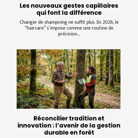
Les nouveaux gestes capillaires
qui font la différence
Changer de shampoing ne suffit plus. En 2026, le
“haircare” s’impose comme une routine de
précision...
Réconcilier tradition et
innovation : l’avenir de la gestion
durable en forêt