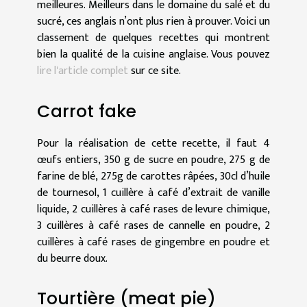
meilleures. Meilleurs dans le domaine du salé et du
sucré, ces anglais n’ont plus rien à prouver. Voici un
classement de quelques recettes qui montrent
bien la qualité de la cuisine anglaise. Vous pouvez
lire l'article complet
sur ce site.
Carrot fake
Pour la réalisation de cette recette, il faut 4
œufs entiers, 350 g de sucre en poudre, 275 g de
farine de blé, 275g de carottes râpées, 30cl d’huile
de tournesol, 1 cuillère à café d’extrait de vanille
liquide, 2 cuillères à café rases de levure chimique,
3 cuillères à café rases de cannelle en poudre, 2
cuillères à café rases de gingembre en poudre et
du beurre doux.
Tourtière (meat pie)