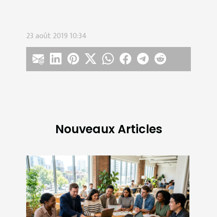
23 août 2019 10:34
Nouveaux Articles