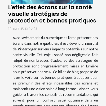
L'effet des écrans sur la santé
visuelle stratégies de
protection et bonnes pratiques
14 avril 2025 10:43
Avec l'avènement du numérique et l'omniprésence des
écrans dans notre quotidien, il est devenu primordial
de s'interroger sur leurs impacts potentiels sur notre
santé visuelle. Cet enjeu santé non négligeable fait
l'objet de nombreuses études, et des stratégies de
protection sont progressivement mises en lumière
pour préserver nos yeux. Ce billet de blog propose de
lever le voile sur les bonnes pratiques à adopter pour
se prémunir des effets indésirables des écrans et
maintenir une vision saine à long terme. Laissez-vous
guider à travers les conseils et recommandations qui
suivent, pour un confort visuel optimisé dans un