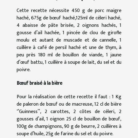
Cette recette nécessite 450 g de porc maigre
haché, 675g de bœuf haché,125ml de céleri haché,
4 abaisse de pâte brisée, 2 oignons hachés, 1
gousse d’ail hachée, 1 pincée de clou de girofle
moulu et autant de muscade et de cannelle, 1
cuillère à café de persil haché et une de thym, à
peu près 180 ml de bouillon de viande, 1 jaune
d’œuf battu, 1 cuillère à soupe de lait, du sel et du
poivre.
Bœuf braisé à la bière
Pour la réalisation de cette recette il faut : 1 Kg
de paleron de bœuf ou de macreuse, 12 cl de bière
‘’Guinness’’, 2 carottes, 2 côtes de céleri, 2
gousses d’ail, 1 oignon 25 cl de bouillon de bœuf,
100g de champignons, 90 g de beurre, 2 cuillères à
soupe d’huile, 25g de farine du sel et du poivre.