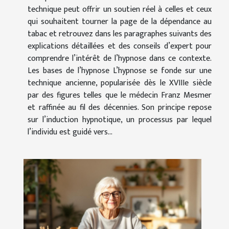
technique peut offrir un soutien réel à celles et ceux
qui souhaitent tourner la page de la dépendance au
tabac et retrouvez dans les paragraphes suivants des
explications détaillées et des conseils d’expert pour
comprendre l’intérêt de l’hypnose dans ce contexte.
Les bases de l’hypnose L’hypnose se fonde sur une
technique ancienne, popularisée dès le XVIIIe siècle
par des figures telles que le médecin Franz Mesmer
et raffinée au fil des décennies. Son principe repose
sur l’induction hypnotique, un processus par lequel
l’individu est guidé vers...