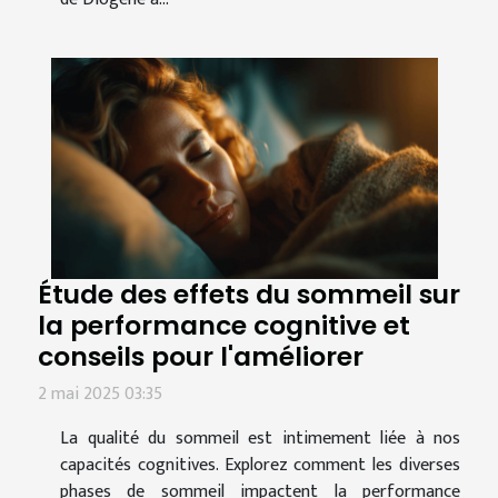
Étude des effets du sommeil sur
la performance cognitive et
conseils pour l'améliorer
2 mai 2025 03:35
La qualité du sommeil est intimement liée à nos
capacités cognitives. Explorez comment les diverses
phases de sommeil impactent la performance