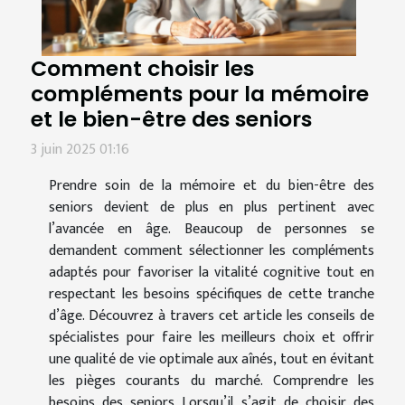
Comment choisir les
compléments pour la mémoire
et le bien-être des seniors
3 juin 2025 01:16
Prendre soin de la mémoire et du bien-être des
seniors devient de plus en plus pertinent avec
l’avancée en âge. Beaucoup de personnes se
demandent comment sélectionner les compléments
adaptés pour favoriser la vitalité cognitive tout en
respectant les besoins spécifiques de cette tranche
d’âge. Découvrez à travers cet article les conseils de
spécialistes pour faire les meilleurs choix et offrir
une qualité de vie optimale aux aînés, tout en évitant
les pièges courants du marché. Comprendre les
besoins des seniors Lorsqu’il s’agit de choisir des