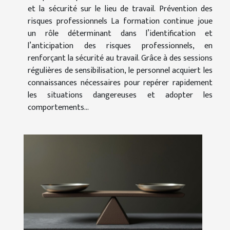
et la sécurité sur le lieu de travail. Prévention des
risques professionnels La formation continue joue
un rôle déterminant dans l’identification et
l’anticipation des risques professionnels, en
renforçant la sécurité au travail. Grâce à des sessions
régulières de sensibilisation, le personnel acquiert les
connaissances nécessaires pour repérer rapidement
les situations dangereuses et adopter les
comportements...