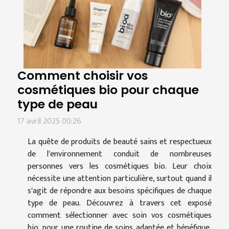
Comment choisir vos
cosmétiques bio pour chaque
type de peau
17 avril 2025 00:26
La quête de produits de beauté sains et respectueux
de l'environnement conduit de nombreuses
personnes vers les cosmétiques bio. Leur choix
nécessite une attention particulière, surtout quand il
s'agit de répondre aux besoins spécifiques de chaque
type de peau. Découvrez à travers cet exposé
comment sélectionner avec soin vos cosmétiques
bio, pour une routine de soins adaptée et bénéfique,