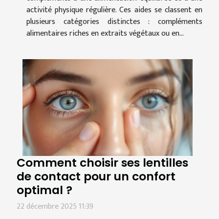
activité physique régulière. Ces aides se classent en
plusieurs catégories distinctes : compléments
alimentaires riches en extraits végétaux ou en...
Comment choisir ses lentilles
de contact pour un confort
optimal ?
22 décembre 2025 11:39