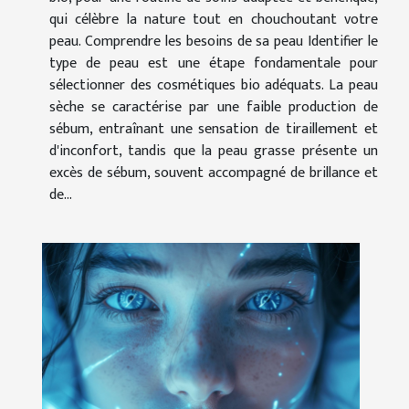
qui célèbre la nature tout en chouchoutant votre
peau. Comprendre les besoins de sa peau Identifier le
type de peau est une étape fondamentale pour
sélectionner des cosmétiques bio adéquats. La peau
sèche se caractérise par une faible production de
sébum, entraînant une sensation de tiraillement et
d'inconfort, tandis que la peau grasse présente un
excès de sébum, souvent accompagné de brillance et
de...