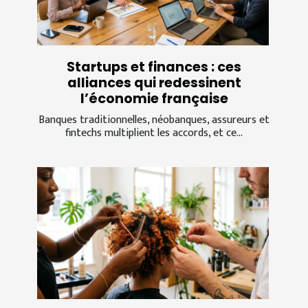
Startups et finances : ces
alliances qui redessinent
l’économie française
Banques traditionnelles, néobanques, assureurs et
fintechs multiplient les accords, et ce...