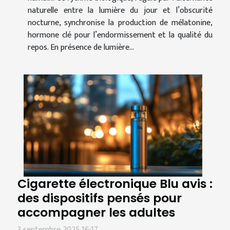
naturelle entre la lumière du jour et l’obscurité
nocturne, synchronise la production de mélatonine,
hormone clé pour l’endormissement et la qualité du
repos. En présence de lumière...
Cigarette électronique Blu avis :
des dispositifs pensés pour
accompagner les adultes
3 septembre 2025 16:17