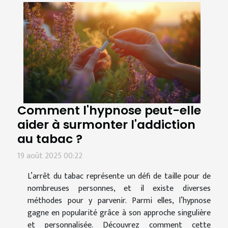
Comment l'hypnose peut-elle
aider à surmonter l'addiction
au tabac ?
19 août 2025 00:22
L’arrêt du tabac représente un défi de taille pour de
nombreuses personnes, et il existe diverses
méthodes pour y parvenir. Parmi elles, l’hypnose
gagne en popularité grâce à son approche singulière
et personnalisée. Découvrez comment cette