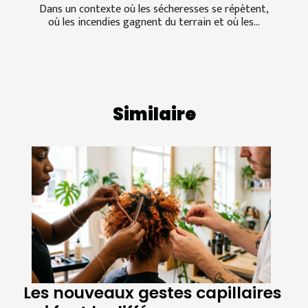
Dans un contexte où les sécheresses se répètent,
où les incendies gagnent du terrain et où les...
Similaire
Les nouveaux gestes capillaires