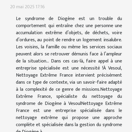
20 mai 2025 17:16
Le syndrome de Diogène est un trouble du
comportement qui entraîne chez une personne une
accumulation extrême d’objets, de déchets, voire
d’ordures, au point de rendre un logement insalubre.
Les voisins, la famille ou même les services sociaux
peuvent alors se retrouver démunis face à l’ampleur
de la situation… Dans ces cas-là, faire appel à une
entreprise spécialisée est une nécessité !À Vesoul,
Nettoyage Extrême France intervient précisément
dans ce type de contexte, via un savoir-faire adapté
à la complexité de ce genre de missions.Nettoyage
Extrême France, spécialiste du nettoyage du
syndrome de Diogène à VesoulNettoyage Extrême
France est une entreprise spécialisée dans le
nettoyage extrême qui propose une approche
complète et spécialisée dans la gestion du syndrome
de Diogène à...