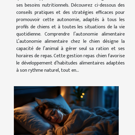
ses besoins nutritionnels. Découvrez ci-dessous des
conseils pratiques et des stratégies efficaces pour
promouvoir cette autonomie, adaptés à tous les
profils de chiens et à toutes les situations de la vie
quotidienne. Comprendre l’autonomie alimentaire
L’autonomie alimentaire chez le chien désigne la
capacité de l’animal à gérer seul sa ration et ses
horaires de repas. Cette gestion repas chien favorise
le développement d’habitudes alimentaires adaptées
à son rythme naturel, tout en...