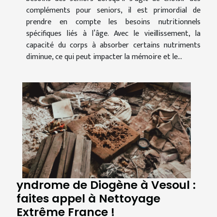
compléments pour seniors, il est primordial de
prendre en compte les besoins nutritionnels
spécifiques liés à l’âge. Avec le vieillissement, la
capacité du corps à absorber certains nutriments
diminue, ce qui peut impacter la mémoire et le...
yndrome de Diogène à Vesoul :
faites appel à Nettoyage
Extrême France !