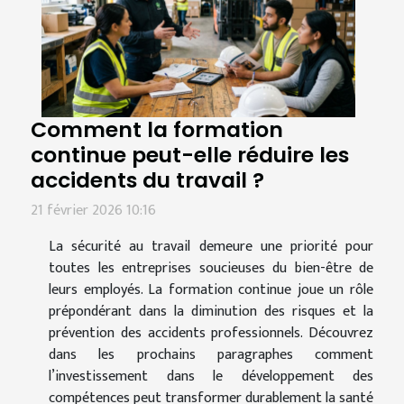
Comment la formation
continue peut-elle réduire les
accidents du travail ?
21 février 2026 10:16
La sécurité au travail demeure une priorité pour
toutes les entreprises soucieuses du bien-être de
leurs employés. La formation continue joue un rôle
prépondérant dans la diminution des risques et la
prévention des accidents professionnels. Découvrez
dans les prochains paragraphes comment
l’investissement dans le développement des
compétences peut transformer durablement la santé