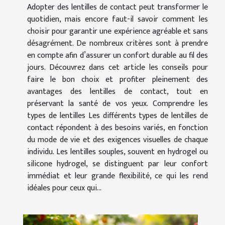
Adopter des lentilles de contact peut transformer le
quotidien, mais encore faut-il savoir comment les
choisir pour garantir une expérience agréable et sans
désagrément. De nombreux critères sont à prendre
en compte afin d’assurer un confort durable au fil des
jours. Découvrez dans cet article les conseils pour
faire le bon choix et profiter pleinement des
avantages des lentilles de contact, tout en
préservant la santé de vos yeux. Comprendre les
types de lentilles Les différents types de lentilles de
contact répondent à des besoins variés, en fonction
du mode de vie et des exigences visuelles de chaque
individu. Les lentilles souples, souvent en hydrogel ou
silicone hydrogel, se distinguent par leur confort
immédiat et leur grande flexibilité, ce qui les rend
idéales pour ceux qui...