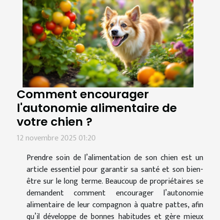
Comment encourager
l'autonomie alimentaire de
votre chien ?
12 novembre 2025 01:20
Prendre soin de l’alimentation de son chien est un
article essentiel pour garantir sa santé et son bien-
être sur le long terme. Beaucoup de propriétaires se
demandent comment encourager l’autonomie
alimentaire de leur compagnon à quatre pattes, afin
qu’il développe de bonnes habitudes et gère mieux