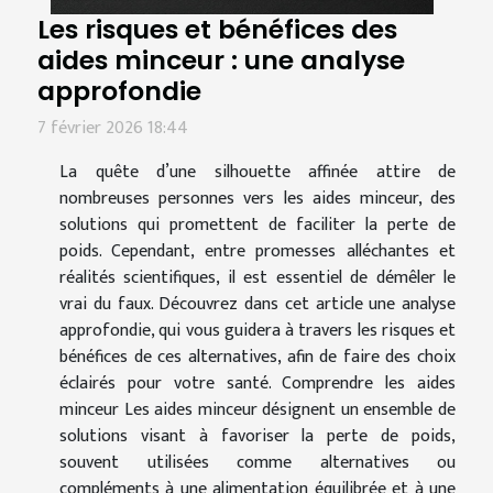
Les risques et bénéfices des
aides minceur : une analyse
approfondie
7 février 2026 18:44
La quête d’une silhouette affinée attire de
nombreuses personnes vers les aides minceur, des
solutions qui promettent de faciliter la perte de
poids. Cependant, entre promesses alléchantes et
réalités scientifiques, il est essentiel de démêler le
vrai du faux. Découvrez dans cet article une analyse
approfondie, qui vous guidera à travers les risques et
bénéfices de ces alternatives, afin de faire des choix
éclairés pour votre santé. Comprendre les aides
minceur Les aides minceur désignent un ensemble de
solutions visant à favoriser la perte de poids,
souvent utilisées comme alternatives ou
compléments à une alimentation équilibrée et à une