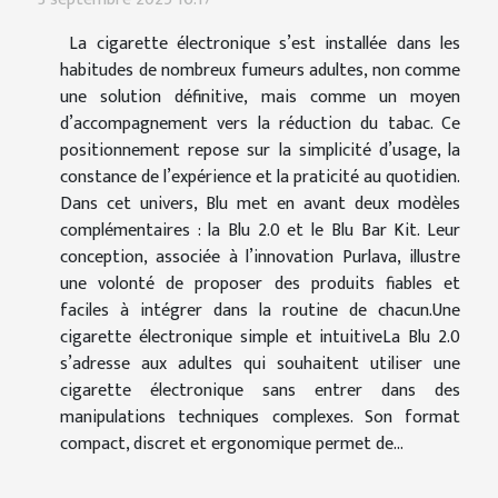
La cigarette électronique s’est installée dans les
habitudes de nombreux fumeurs adultes, non comme
une solution définitive, mais comme un moyen
d’accompagnement vers la réduction du tabac. Ce
positionnement repose sur la simplicité d’usage, la
constance de l’expérience et la praticité au quotidien.
Dans cet univers, Blu met en avant deux modèles
complémentaires : la Blu 2.0 et le Blu Bar Kit. Leur
conception, associée à l’innovation Purlava, illustre
une volonté de proposer des produits fiables et
faciles à intégrer dans la routine de chacun.Une
cigarette électronique simple et intuitiveLa Blu 2.0
s’adresse aux adultes qui souhaitent utiliser une
cigarette électronique sans entrer dans des
manipulations techniques complexes. Son format
compact, discret et ergonomique permet de...