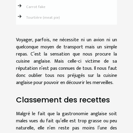
Carrot fake
Tourtière (meat pie)
Voyager, parfois, ne nécessite ni un avion ni un
quelconque moyen de transport mais un simple
repas. C’est la sensation que nous procure la
cuisine anglaise. Mais celle-ci victime de sa
réputation n’est pas connues de tous. Il nous faut
donc oublier tous nos préjugés sur la cuisine
anglaise pour pouvoir en découvrir les merveilles.
Classement des recettes
Malgré le fait que la gastronomie anglaise soit
males vues du fait qu’elle est trop grasse ou peu
naturelle, elle n’en reste pas moins l’une des