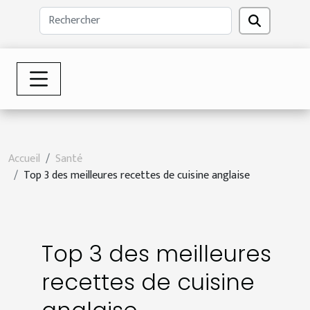
Accueil
Santé
Top 3 des meilleures recettes de cuisine anglaise
Top 3 des meilleures
recettes de cuisine