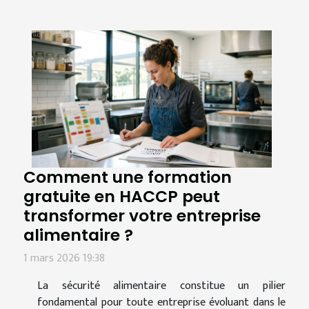
Comment une formation
gratuite en HACCP peut
transformer votre entreprise
alimentaire ?
1 mars 2026 19:38
La sécurité alimentaire constitue un pilier
fondamental pour toute entreprise évoluant dans le