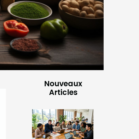
Nouveaux
Articles