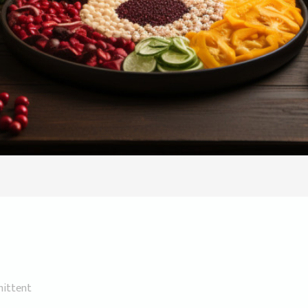
mittent